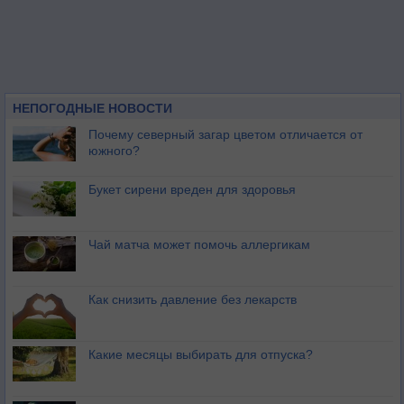
НЕПОГОДНЫЕ НОВОСТИ
Почему северный загар цветом отличается от
южного?
Букет сирени вреден для здоровья
Чай матча может помочь аллергикам
Как снизить давление без лекарств
Какие месяцы выбирать для отпуска?