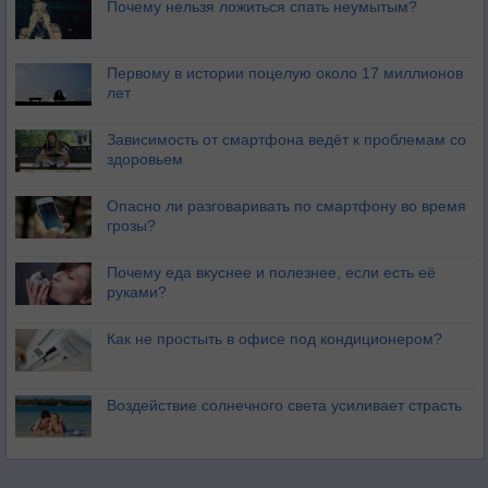
Почему нельзя ложиться спать неумытым?
Первому в истории поцелую около 17 миллионов
лет
Зависимость от смартфона ведёт к проблемам со
здоровьем
Опасно ли разговаривать по смартфону во время
грозы?
Почему еда вкуснее и полезнее, если есть её
руками?
Как не простыть в офисе под кондиционером?
Воздействие солнечного света усиливает страсть