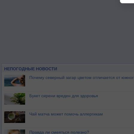
НЕПОГОДНЫЕ НОВОСТИ
Почему северный загар цветом отличается от южно
Букет сирени вреден для здоровья
Чай матча может помочь аллергикам
Правда ли смеяться полезно?