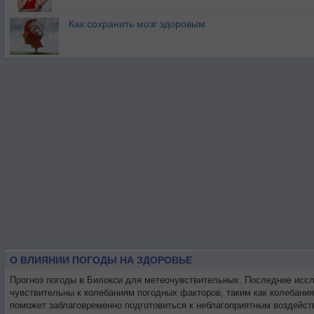
Как сохранить мозг здоровым
О ВЛИЯНИИ ПОГОДЫ НА ЗДОРОВЬЕ
Прогноз погоды в Билокси для метеочувствительных. Последние исс
чувствительны к колебаниям погодных факторов, таким как колебани
поможет заблаговременно подготовиться к неблагоприятным воздейст