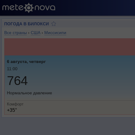
ПОГОДА В БИЛОКСИ
Все страны
›
США
›
Миссисипи
6 августа, четверг
11:00
764
Нормальное давление
Комфорт
+35°