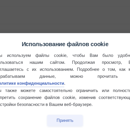
Использование файлов cookie
ы используем файлы cookie, чтобы Вам было удобн
ользоваться нашим сайтом. Продолжая просмотр, 
бочек
оглашаетесь с их использованием. Подробнее о том, как 
брабатываем данные, можно прочитать
олитике конфиденциальности
.
ы также можете самостоятельно ограничить или полност
апретить сохранение файлов cookie, изменив соответствующ
стройки безопасности в Вашем веб-браузере.
Принять