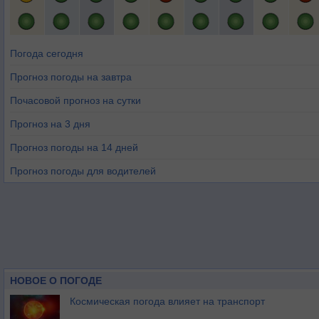
Погода сегодня
Прогноз погоды на завтра
Почасовой прогноз на сутки
Прогноз на 3 дня
Прогноз погоды на 14 дней
Прогноз погоды для водителей
НОВОЕ О ПОГОДЕ
Космическая погода влияет на транспорт