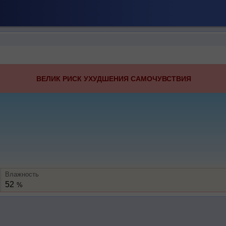
ВЕЛИК РИСК УХУДШЕНИЯ САМОЧУВСТВИЯ
Влажность
52
%