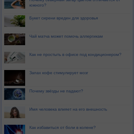
южного?
Букет сирени вреден для здоровья
Чай матча может помочь аллергикам
Как не простыть в офисе под кондиционером?
Запах кофе стимулирует мозг
Почему звёзды не падают?
Имя человека влияет на его внешность
Как избавиться от боли в колене?