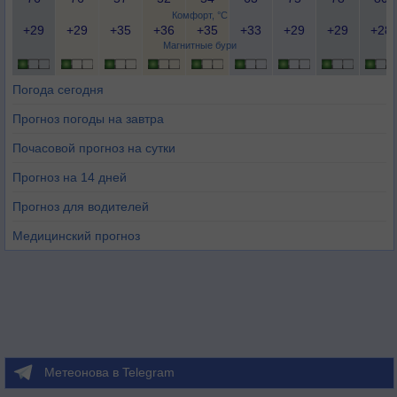
Комфорт, °C
+29
+29
+35
+36
+35
+33
+29
+29
+28
Магнитные бури
Погода сегодня
Прогноз погоды на завтра
Почасовой прогноз на сутки
Прогноз на 14 дней
Прогноз для водителей
Медицинский прогноз
Метеонова в Telegram