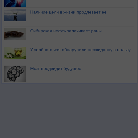
Наличие цели в жизни продлевает её
Сибирская нефть залечивает раны
У зелёного чая обнаружили неожиданную пользу
Мозг предвидит будущее