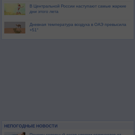
В Центральной России наступают самые жаркие
дни этого лета
Дневная температура воздуха в ОАЭ превысила
+51°
НЕПОГОДНЫЕ НОВОСТИ
Почему северный загар цветом отличается от