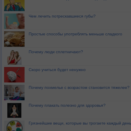
Чем лечить потрескавшиеся губы?
Простые способы употреблять меньше сладкого
Почему люди сплетничают?
Скоро учиться будет ненужно
Почему похмелье с возрастом становится тяжелее?
Почему плакать полезно для здоровья?
Грязнейшие вещи, которые вы трогаете каждый ден