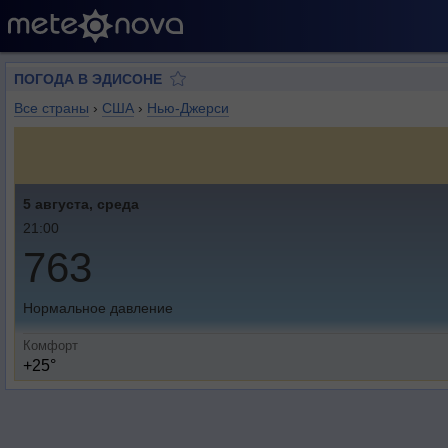
ПОГОДА В ЭДИСОНЕ
Все страны
›
США
›
Нью-Джерси
5 августа, среда
21:00
763
Нормальное давление
Комфорт
+25°