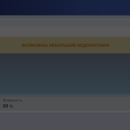
ВОЗМОЖНЫ НЕБОЛЬШИЕ НЕДОМОГАНИЯ
Влажность
89
%