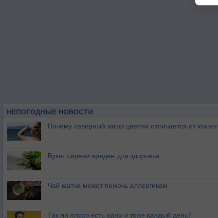
НЕПОГОДНЫЕ НОВОСТИ
Почему северный загар цветом отличается от южно
Букет сирени вреден для здоровья
Чай матча может помочь аллергикам
Так ли плохо есть одно и тоже каждый день?