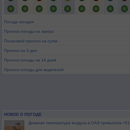
Погода сегодня
Прогноз погоды на завтра
Почасовой прогноз на сутки
Прогноз на 3 дня
Прогноз погоды на 14 дней
Прогноз погоды для водителей
НОВОЕ О ПОГОДЕ
Дневная температура воздуха в ОАЭ превысила +51