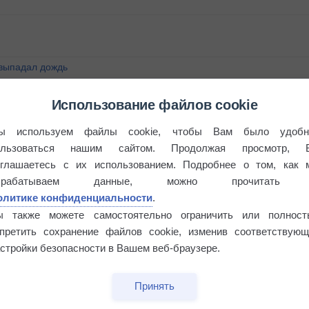
 выпадал дождь
Использование файлов cookie
ы используем файлы cookie, чтобы Вам было удобн
ользоваться нашим сайтом. Продолжая просмотр, 
оглашаетесь с их использованием. Подробнее о том, как 
брабатываем данные, можно прочитать
олитике конфиденциальности
.
ы также можете самостоятельно ограничить или полност
апретить сохранение файлов cookie, изменив соответствующ
стройки безопасности в Вашем веб-браузере.
Принять