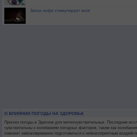
Запах кофе стимулирует мозг
О ВЛИЯНИИ ПОГОДЫ НА ЗДОРОВЬЕ
Прогноз погоды в Эдисоне для метеочувствительных. Последние исс
чувствительны к колебаниям погодных факторов, таким как колебани
поможет заблаговременно подготовиться к неблагоприятным воздейст