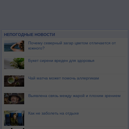
НЕПОГОДНЫЕ НОВОСТИ
Почему северный загар цветом отличается от
южного?
Букет сирени вреден для здоровья
Чай матча может помочь аллергикам
Выявлена связь между жарой и плохим зрением
Как не заболеть на отдыхе