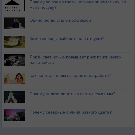
Почему во время грозы нельзя принимать душ и
мыть посуду?
Одиночество стало проблемой
Какие месяцы выбирать для отпуска?
Яркий свет ночью повышает риск психических
расстройств
Как понять, что вы выгораете на работе?
Почему нельзя ложиться спать неумытым?
Почему северные сияния разного цвета?