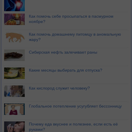
Как помочь себе просыпаться в пасмурном
ноябре?
Как помочь домашнему питомцу в аномальную
жару?
Сибирская нефть залечивает раны
Какие месяцы выбирать для отпуска?
Как кислород служит человеку?
Глобальное потепление усугубляет бессонницу
Почему еда вкуснее и полезнее, если есть её
руками?