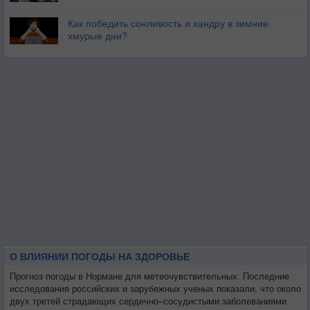
Как победить сонливость и хандру в зимние
хмурые дни?
О ВЛИЯНИИ ПОГОДЫ НА ЗДОРОВЬЕ
Прогноз погоды в Нормане для метеочувствительных. Последние
исследования российских и зарубежных ученых показали, что около
двух третей страдающих сердечно–сосудистыми заболеваниями