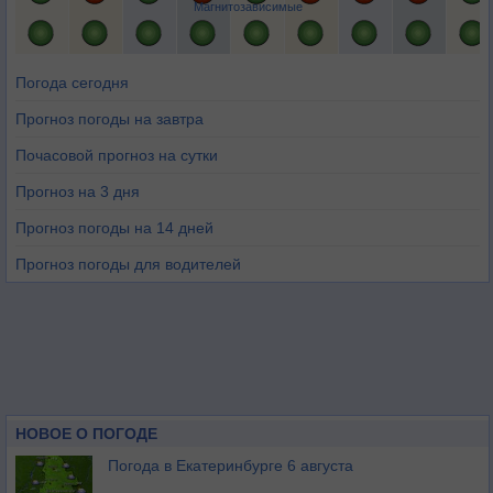
Магнитозависимые
Погода сегодня
Прогноз погоды на завтра
Почасовой прогноз на сутки
Прогноз на 3 дня
Прогноз погоды на 14 дней
Прогноз погоды для водителей
НОВОЕ О ПОГОДЕ
Погода в Екатеринбурге 6 августа