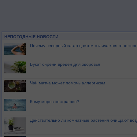
НЕПОГОДНЫЕ НОВОСТИ
Почему северный загар цветом отличается от южно
Букет сирени вреден для здоровья
Чай матча может помочь аллергикам
Кому мороз нестрашен?
Действительно ли комнатные растения очищают воз