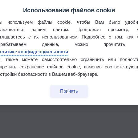
Использование файлов cookie
ы используем файлы cookie, чтобы Вам было удобн
ользоваться нашим сайтом. Продолжая просмотр, 
оглашаетесь с их использованием. Подробнее о том, как 
брабатываем данные, можно прочитать
олитике конфиденциальности
.
ы также можете самостоятельно ограничить или полност
апретить сохранение файлов cookie, изменив соответствующ
бочек
стройки безопасности в Вашем веб-браузере.
Принять