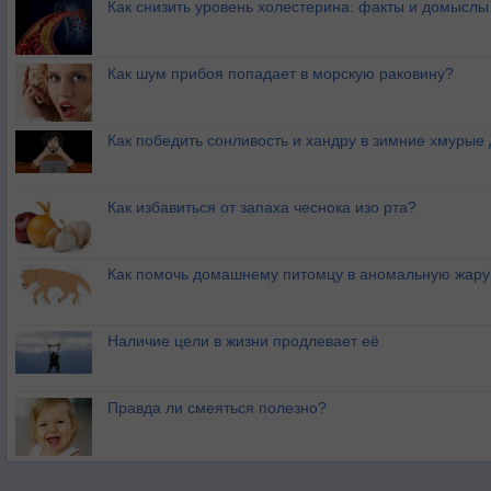
Как снизить уровень холестерина: факты и домыслы
Как шум прибоя попадает в морскую раковину?
Как победить сонливость и хандру в зимние хмурые
Как избавиться от запаха чеснока изо рта?
Как помочь домашнему питомцу в аномальную жару
Наличие цели в жизни продлевает её
Правда ли смеяться полезно?