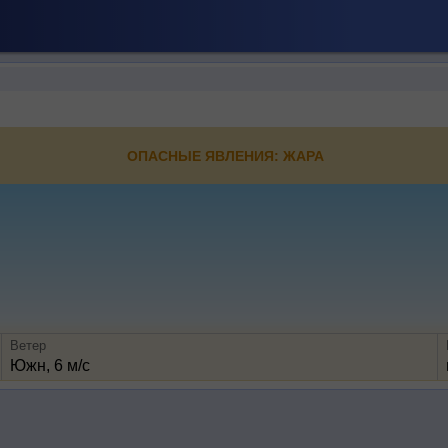
ОПАСНЫЕ ЯВЛЕНИЯ: ЖАРА
Ветер
Южн, 6 м/с