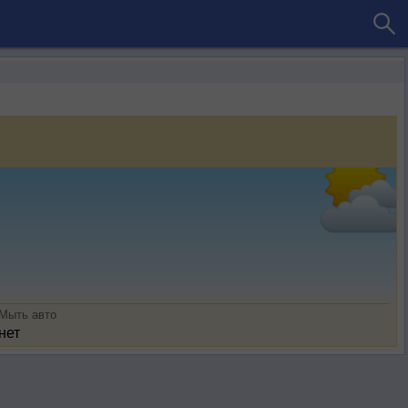
Мыть авто
нет