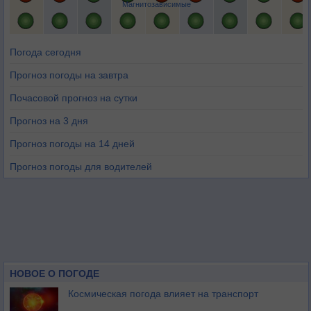
Магнитозависимые
Погода сегодня
Прогноз погоды на завтра
Почасовой прогноз на сутки
Прогноз на 3 дня
Прогноз погоды на 14 дней
Прогноз погоды для водителей
НОВОЕ О ПОГОДЕ
Космическая погода влияет на транспорт