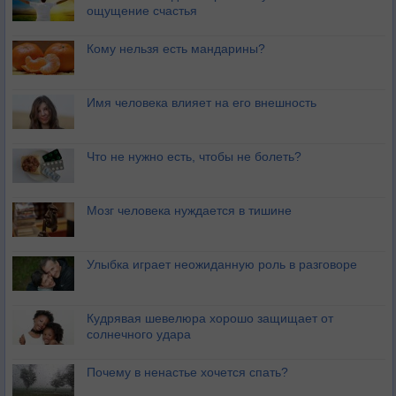
ощущение счастья
Кому нельзя есть мандарины?
Имя человека влияет на его внешность
Что не нужно есть, чтобы не болеть?
Мозг человека нуждается в тишине
Улыбка играет неожиданную роль в разговоре
Кудрявая шевелюра хорошо защищает от
солнечного удара
Почему в ненастье хочется спать?