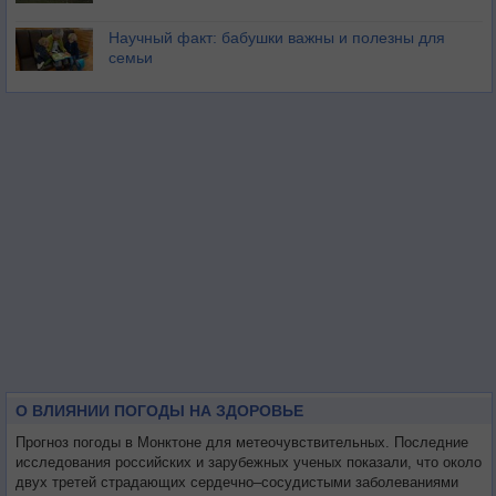
Научный факт: бабушки важны и полезны для
семьи
О ВЛИЯНИИ ПОГОДЫ НА ЗДОРОВЬЕ
Прогноз погоды в Монктоне для метеочувствительных. Последние
исследования российских и зарубежных ученых показали, что около
двух третей страдающих сердечно–сосудистыми заболеваниями