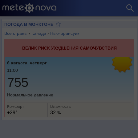
ПОГОДА В МОНКТОНЕ
Все страны
›
Канада
›
Нью-Брансуик
ВЕЛИК РИСК УХУДШЕНИЯ САМОЧУВСТВИЯ
6 августа, четверг
11:00
755
Нормальное давление
Комфорт
Влажность
+29°
32
%