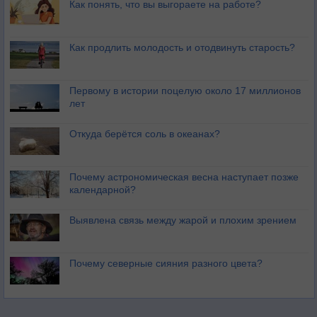
Как понять, что вы выгораете на работе?
Как продлить молодость и отодвинуть старость?
Первому в истории поцелую около 17 миллионов
лет
Откуда берётся соль в океанах?
Почему астрономическая весна наступает позже
календарной?
Выявлена связь между жарой и плохим зрением
Почему северные сияния разного цвета?