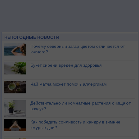
НЕПОГОДНЫЕ НОВОСТИ
Почему северный загар цветом отличается от
южного?
Букет сирени вреден для здоровья
Чай матча может помочь аллергикам
Действительно ли комнатные растения очищают
воздух?
Как победить сонливость и хандру в зимние
хмурые дни?