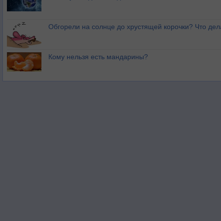
Обгорели на солнце до хрустящей корочки? Что дел
Кому нельзя есть мандарины?