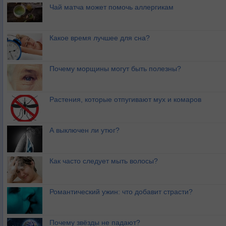
Чай матча может помочь аллергикам
Какое время лучшее для сна?
Почему морщины могут быть полезны?
Растения, которые отпугивают мух и комаров
А выключен ли утюг?
Как часто следует мыть волосы?
Романтический ужин: что добавит страсти?
Почему звёзды не падают?