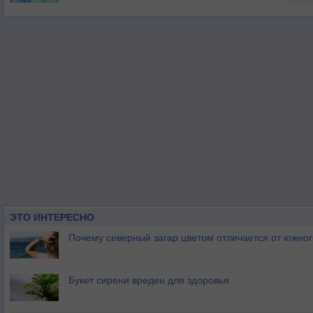
ЭТО ИНТЕРЕСНО
Почему северный загар цветом отличается от южно
Букет сирени вреден для здоровья