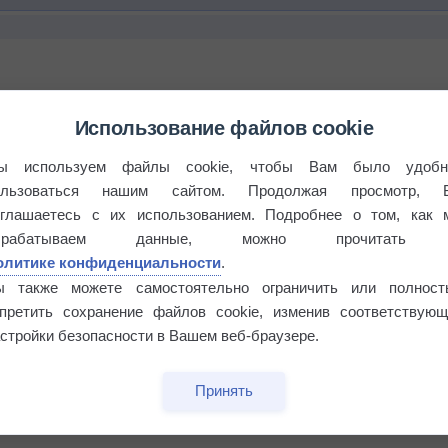
Использование файлов cookie
ы используем файлы cookie, чтобы Вам было удобн
ользоваться нашим сайтом. Продолжая просмотр, 
оглашаетесь с их использованием. Подробнее о том, как 
брабатываем данные, можно прочитать
бочек
олитике конфиденциальности
.
ы также можете самостоятельно ограничить или полност
апретить сохранение файлов cookie, изменив соответствующ
стройки безопасности в Вашем веб-браузере.
Принять