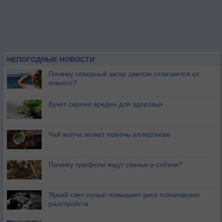
НЕПОГОДНЫЕ НОВОСТИ
Почему северный загар цветом отличается от
южного?
Букет сирени вреден для здоровья
Чай матча может помочь аллергикам
Почему трюфели ищут свиньи и собаки?
Яркий свет ночью повышает риск психических
расстройств