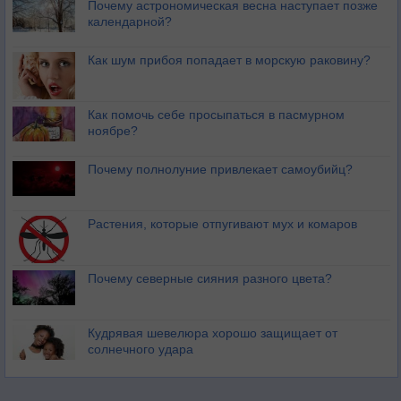
Почему астрономическая весна наступает позже
календарной?
Как шум прибоя попадает в морскую раковину?
Как помочь себе просыпаться в пасмурном
ноябре?
Почему полнолуние привлекает самоубийц?
Растения, которые отпугивают мух и комаров
Почему северные сияния разного цвета?
Кудрявая шевелюра хорошо защищает от
солнечного удара