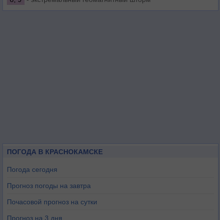
ПОГОДА В КРАСНОКАМСКЕ
Погода сегодня
Прогноз погоды на завтра
Почасовой прогноз на сутки
Прогноз на 3 дня