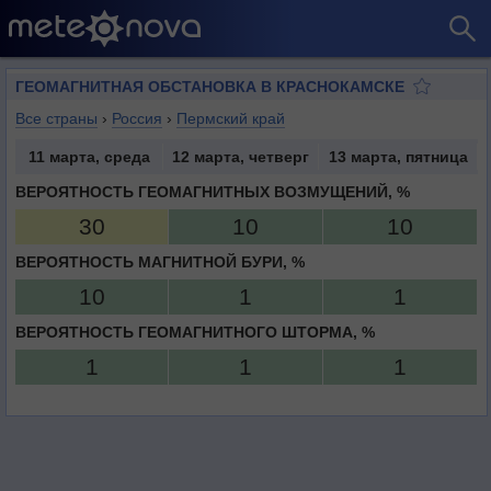
ГЕОМАГНИТНАЯ ОБСТАНОВКА В КРАСНОКАМСКЕ
Все страны
›
Россия
›
Пермский край
11 марта, среда
12 марта, четверг
13 марта, пятница
ВЕРОЯТНОСТЬ ГЕОМАГНИТНЫХ ВОЗМУЩЕНИЙ, %
30
10
10
ВЕРОЯТНОСТЬ МАГНИТНОЙ БУРИ, %
10
1
1
ВЕРОЯТНОСТЬ ГЕОМАГНИТНОГО ШТОРМА, %
1
1
1