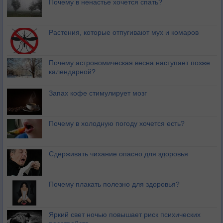
Почему в ненастье хочется спать?
Растения, которые отпугивают мух и комаров
Почему астрономическая весна наступает позже
календарной?
Запах кофе стимулирует мозг
Почему в холодную погоду хочется есть?
Сдерживать чихание опасно для здоровья
Почему плакать полезно для здоровья?
Яркий свет ночью повышает риск психических