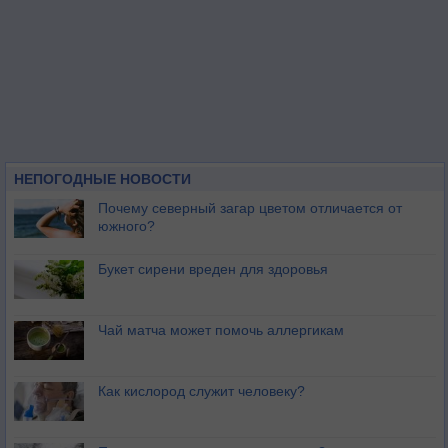
НЕПОГОДНЫЕ НОВОСТИ
Почему северный загар цветом отличается от
южного?
Букет сирени вреден для здоровья
Чай матча может помочь аллергикам
Как кислород служит человеку?