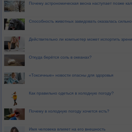
Почему астрономическая весна наступает позже ка
Способность животных завидовать оказалась сильн
Действительно ли компьютер может испортить зрен
Откуда берётся соль в океанах?
«Токсичные» новости опасны для здоровья
Как правильно одеться в холодную погоду?
Почему в холодную погоду хочется есть?
Имя человека влияет на его внешность