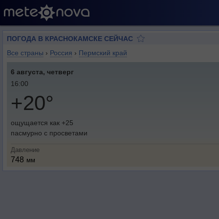
ПОГОДА В КРАСНОКАМСКЕ СЕЙЧАС
Все страны
›
Россия
›
Пермский край
6 августа, четверг
16:00
+20°
ощущается как +25
пасмурно с просветами
Давление
748
мм