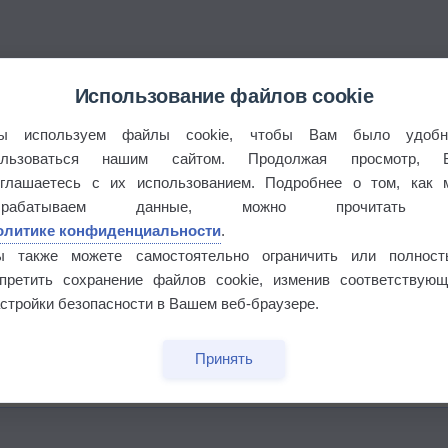
Использование файлов cookie
ы используем файлы cookie, чтобы Вам было удобн
ользоваться нашим сайтом. Продолжая просмотр, 
оглашаетесь с их использованием. Подробнее о том, как 
брабатываем данные, можно прочитать
олитике конфиденциальности
.
ы также можете самостоятельно ограничить или полност
апретить сохранение файлов cookie, изменив соответствующ
бочек
стройки безопасности в Вашем веб-браузере.
Принять