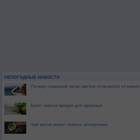
НЕПОГОДНЫЕ НОВОСТИ
Почему северный загар цветом отличается от южно
Букет сирени вреден для здоровья
Чай матча может помочь аллергикам