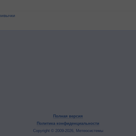
ривычки
Полная версия
Политика конфиденциальности
Copyright © 2009-2026, Метеосистемы