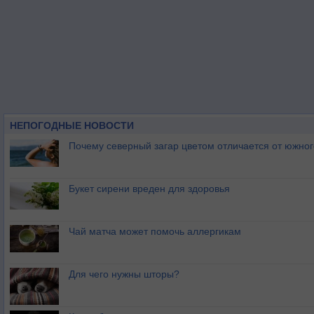
НЕПОГОДНЫЕ НОВОСТИ
Почему северный загар цветом отличается от южно
Букет сирени вреден для здоровья
Чай матча может помочь аллергикам
Для чего нужны шторы?