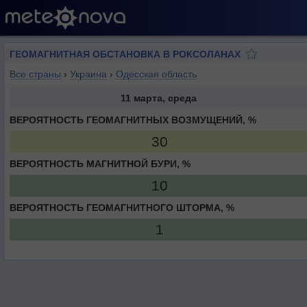
ГЕОМАГНИТНАЯ ОБСТАНОВКА В РОКСОЛАНАХ
Все страны
›
Украина
›
Одесская область
11 марта, среда
ВЕРОЯТНОСТЬ ГЕОМАГНИТНЫХ ВОЗМУЩЕНИЙ, %
30
ВЕРОЯТНОСТЬ МАГНИТНОЙ БУРИ, %
10
ВЕРОЯТНОСТЬ ГЕОМАГНИТНОГО ШТОРМА, %
1