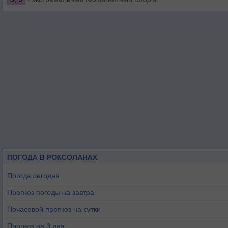
ПОГОДА В РОКСОЛАНАХ
Погода сегодня
Прогноз погоды на завтра
Почасовой прогноз на сутки
Прогноз на 3 дня