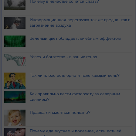
Почему в ненастье хочется спать?
Информационная перегрузка так же вредна, как и
загрязнение воздуха
Зелёный цвет обладает лечебным эффектом
Успех и богатство - в ваших генах
Так ли плохо есть одно и тоже каждый день?
Как правильно вести фотоохоту за северным
сиянием?
Правда ли смеяться полезно?
Почему еда вкуснее и полезнее, если есть её