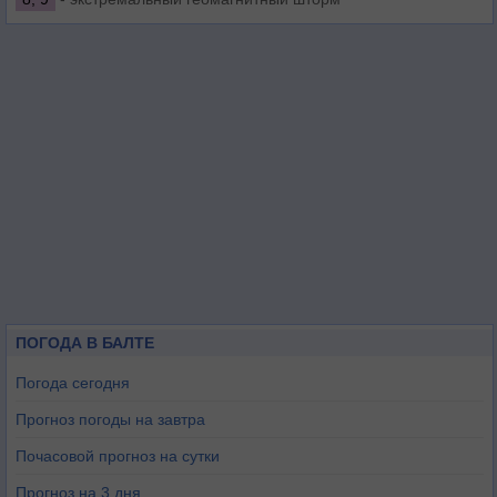
ПОГОДА В БАЛТЕ
Погода сегодня
Прогноз погоды на завтра
Почасовой прогноз на сутки
Прогноз на 3 дня