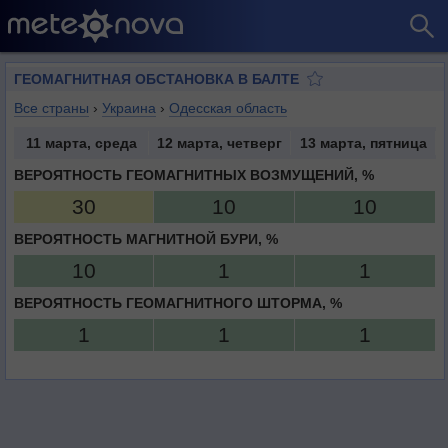
ГЕОМАГНИТНАЯ ОБСТАНОВКА В БАЛТЕ
Все страны
›
Украина
›
Одесская область
11 марта, среда
12 марта, четверг
13 марта, пятница
ВЕРОЯТНОСТЬ ГЕОМАГНИТНЫХ ВОЗМУЩЕНИЙ, %
30
10
10
ВЕРОЯТНОСТЬ МАГНИТНОЙ БУРИ, %
10
1
1
ВЕРОЯТНОСТЬ ГЕОМАГНИТНОГО ШТОРМА, %
1
1
1