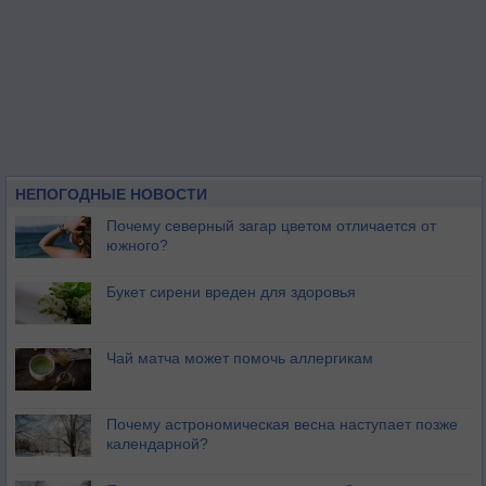
НЕПОГОДНЫЕ НОВОСТИ
Почему северный загар цветом отличается от
южного?
Букет сирени вреден для здоровья
Чай матча может помочь аллергикам
Почему астрономическая весна наступает позже
календарной?