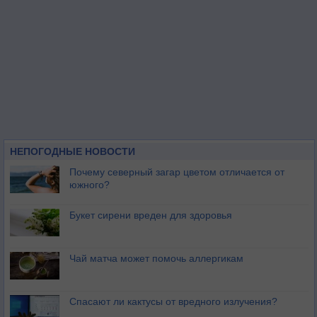
НЕПОГОДНЫЕ НОВОСТИ
Почему северный загар цветом отличается от
южного?
Букет сирени вреден для здоровья
Чай матча может помочь аллергикам
Спасают ли кактусы от вредного излучения?