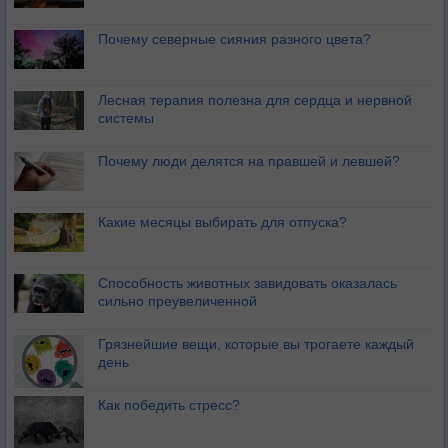
Почему северные сияния разного цвета?
Лесная терапия полезна для сердца и нервной
системы
Почему люди делятся на правшей и левшей?
Какие месяцы выбирать для отпуска?
Способность животных завидовать оказалась
сильно преувеличенной
Грязнейшие вещи, которые вы трогаете каждый
день
Как победить стресс?