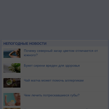
НЕПОГОДНЫЕ НОВОСТИ
Почему северный загар цветом отличается от
южного?
Букет сирени вреден для здоровья
Чай матча может помочь аллергикам
Чем лечить потрескавшиеся губы?