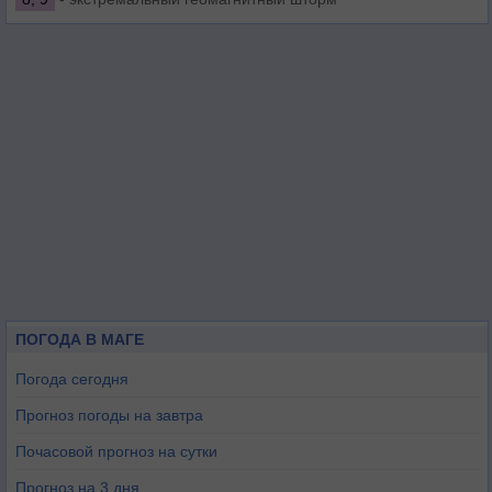
ПОГОДА В МАГЕ
Погода сегодня
Прогноз погоды на завтра
Почасовой прогноз на сутки
Прогноз на 3 дня