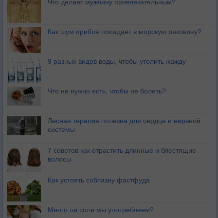
Что делает мужчину привлекательным?
Как шум прибоя попадает в морскую раковину?
9 разных видов воды, чтобы утолить жажду
Что не нужно есть, чтобы не болеть?
Лесная терапия полезна для сердца и нервной
системы
7 советов как отрастить длинные и блестящие
волосы
Как устоять соблазну фастфуда
Много ли соли мы употребляем?