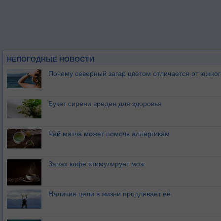
НЕПОГОДНЫЕ НОВОСТИ
Почему северный загар цветом отличается от южно
Букет сирени вреден для здоровья
Чай матча может помочь аллергикам
Запах кофе стимулирует мозг
Наличие цели в жизни продлевает её