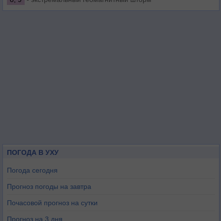
ПОГОДА В УХУ
Погода сегодня
Прогноз погоды на завтра
Почасовой прогноз на сутки
Прогноз на 3 дня