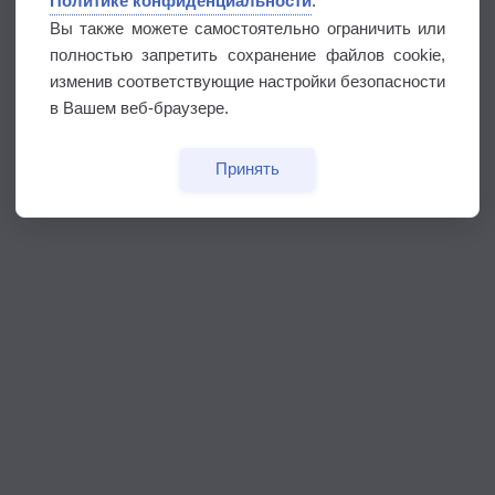
Политике конфиденциальности
.
Вы также можете самостоятельно ограничить или
полностью запретить сохранение файлов cookie,
изменив соответствующие настройки безопасности
в Вашем веб-браузере.
Принять