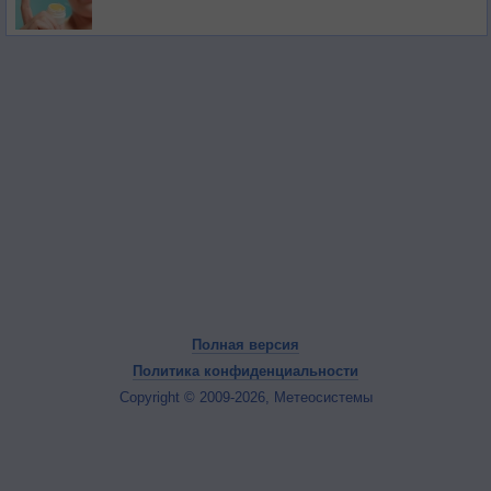
Полная версия
Политика конфиденциальности
Copyright © 2009-2026, Метеосистемы