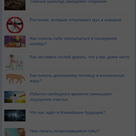
Тёмный шоколад замедляет старение
Растения, которые отпугивают мух и комаров
Как помочь себе просыпаться в пасмурном
ноябре?
Как заставить гостей думать, что у вас дома чисто
Как помочь домашнему питомцу в аномальную
жару?
Избыток свободного времени уменьшает
ощущение счастья
Что нас ждёт в ближайшем будущем?
Чем лечить потрескавшиеся губы?