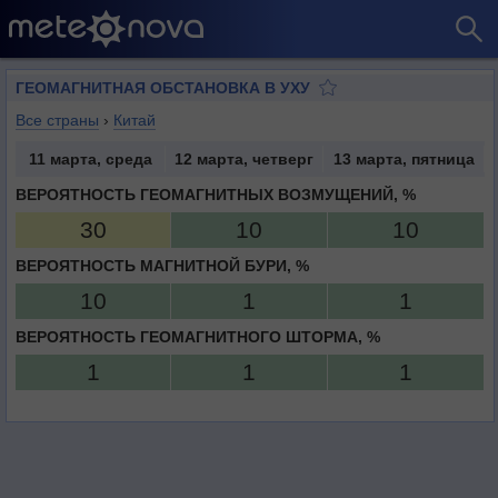
ГЕОМАГНИТНАЯ ОБСТАНОВКА В УХУ
Все страны
›
Китай
11 марта, среда
12 марта, четверг
13 марта, пятница
ВЕРОЯТНОСТЬ ГЕОМАГНИТНЫХ ВОЗМУЩЕНИЙ, %
30
10
10
ВЕРОЯТНОСТЬ МАГНИТНОЙ БУРИ, %
10
1
1
ВЕРОЯТНОСТЬ ГЕОМАГНИТНОГО ШТОРМА, %
1
1
1