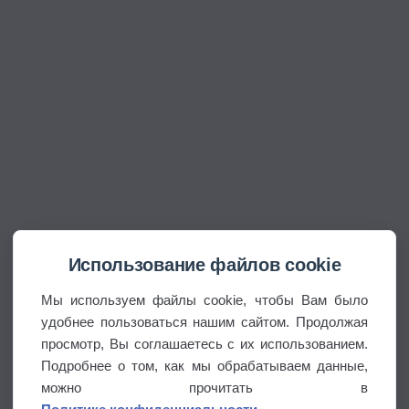
Использование файлов cookie
Мы используем файлы cookie, чтобы Вам было
удобнее пользоваться нашим сайтом. Продолжая
просмотр, Вы соглашаетесь с их использованием.
Подробнее о том, как мы обрабатываем данные,
можно прочитать в