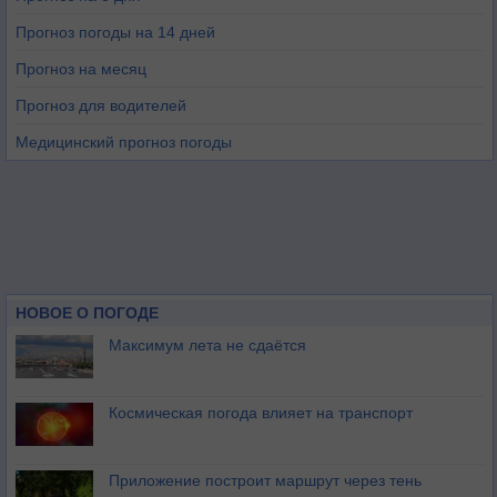
Прогноз погоды на 14 дней
Прогноз на месяц
Прогноз для водителей
Медицинский прогноз погоды
НОВОЕ О ПОГОДЕ
Максимум лета не сдаётся
Космическая погода влияет на транспорт
Приложение построит маршрут через тень