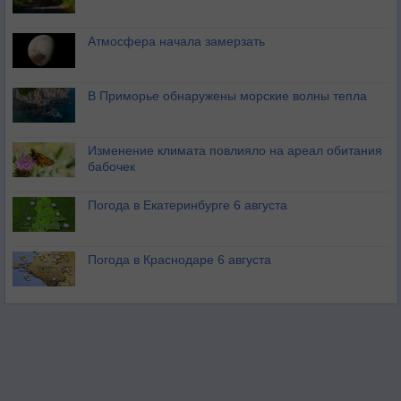
Атмосфера начала замерзать
В Приморье обнаружены морские волны тепла
Изменение климата повлияло на ареал обитания
бабочек
Погода в Екатеринбурге 6 августа
Погода в Краснодаре 6 августа