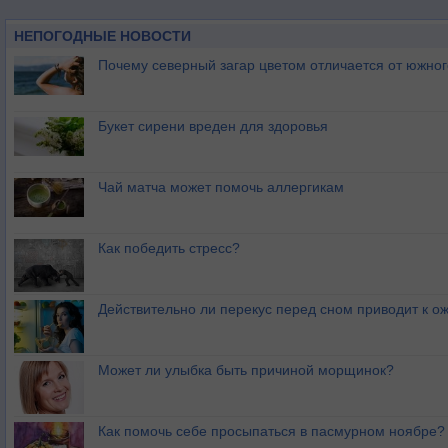
НЕПОГОДНЫЕ НОВОСТИ
Почему северный загар цветом отличается от южно
Букет сирени вреден для здоровья
Чай матча может помочь аллергикам
Как победить стресс?
Действительно ли перекус перед сном приводит к 
Может ли улыбка быть причиной морщинок?
Как помочь себе просыпаться в пасмурном ноябре?