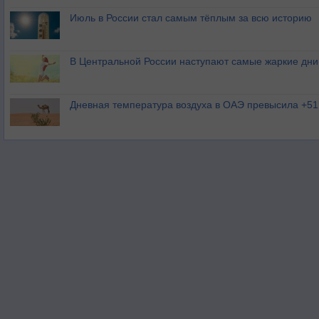
Июль в России стал самым тёплым за всю историю
В Центральной России наступают самые жаркие дни 
Дневная температура воздуха в ОАЭ превысила +51