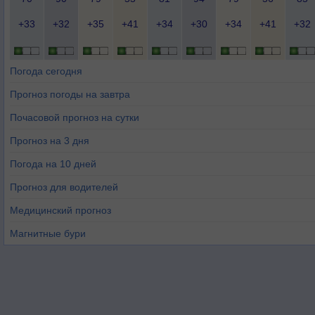
+33
+32
+35
+41
+34
+30
+34
+41
+32
Погода сегодня
Прогноз погоды на завтра
Почасовой прогноз на сутки
Прогноз на 3 дня
Погода на 10 дней
Прогноз для водителей
Медицинский прогноз
Магнитные бури