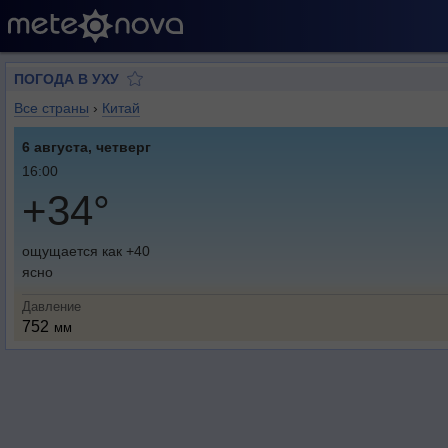
ПОГОДА В УХУ
Все страны
›
Китай
6 августа, четверг
16:00
+34°
ощущается как +40
ясно
Давление
752
мм