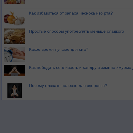
Как избавиться от запаха чеснока изо рта?
Простые способы употреблять меньше сладкого
Какое время лучшее для сна?
Как победить сонливость и хандру в зимние хмурые
Почему плакать полезно для здоровья?