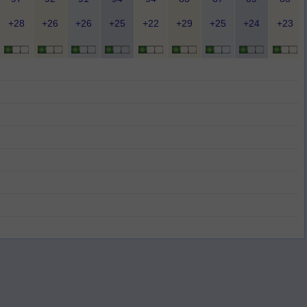
+28
+26
+26
+25
+22
+29
+25
+24
+23