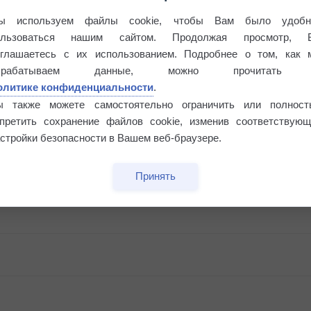
ы используем файлы cookie, чтобы Вам было удобн
ользоваться нашим сайтом. Продолжая просмотр, 
оглашаетесь с их использованием. Подробнее о том, как 
брабатываем данные, можно прочитать
олитике конфиденциальности
.
ы также можете самостоятельно ограничить или полност
апретить сохранение файлов cookie, изменив соответствующ
стройки безопасности в Вашем веб-браузере.
Принять