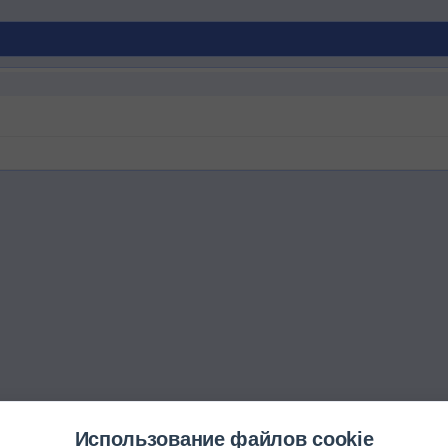
Использование файлов cookie