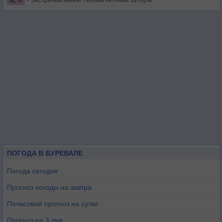
ПОГОДА В БУРЕВАЛЕ
Погода сегодня
Прогноз погоды на завтра
Почасовой прогноз на сутки
Прогноз на 3 дня