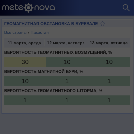
ГЕОМАГНИТНАЯ ОБСТАНОВКА В БУРЕВАЛЕ
Все страны
›
Пакистан
11 марта, среда
12 марта, четверг
13 марта, пятница
ВЕРОЯТНОСТЬ ГЕОМАГНИТНЫХ ВОЗМУЩЕНИЙ, %
30
10
10
ВЕРОЯТНОСТЬ МАГНИТНОЙ БУРИ, %
10
1
1
ВЕРОЯТНОСТЬ ГЕОМАГНИТНОГО ШТОРМА, %
1
1
1