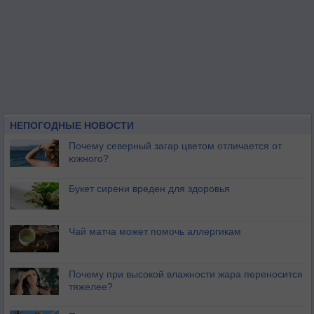
НЕПОГОДНЫЕ НОВОСТИ
Почему северный загар цветом отличается от
южного?
Букет сирени вреден для здоровья
Чай матча может помочь аллергикам
Почему при высокой влажности жара переносится
тяжелее?