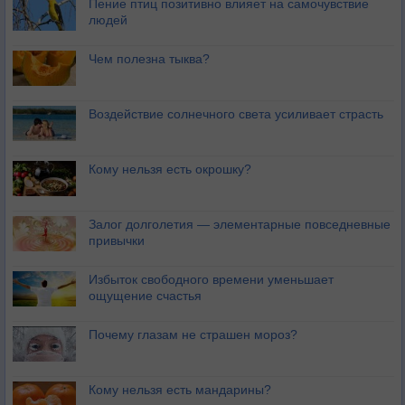
Пение птиц позитивно влияет на самочувствие
людей
Чем полезна тыква?
Воздействие солнечного света усиливает страсть
Кому нельзя есть окрошку?
Залог долголетия — элементарные повседневные
привычки
Избыток свободного времени уменьшает
ощущение счастья
Почему глазам не страшен мороз?
Кому нельзя есть мандарины?