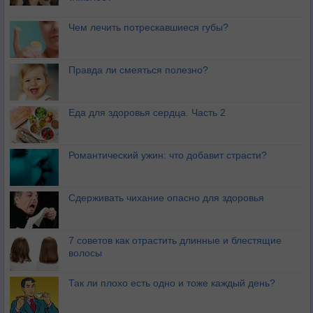
Чем лечить потрескавшиеся губы?
Правда ли смеяться полезно?
Еда для здоровья сердца. Часть 2
Романтический ужин: что добавит страсти?
Сдерживать чихание опасно для здоровья
7 советов как отрастить длинные и блестящие
волосы
Так ли плохо есть одно и тоже каждый день?