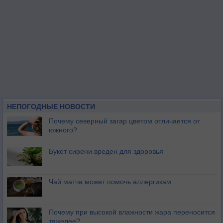
НЕПОГОДНЫЕ НОВОСТИ
Почему северный загар цветом отличается от
южного?
Букет сирени вреден для здоровья
Чай матча может помочь аллергикам
Почему при высокой влажности жара переносится
тяжелее?