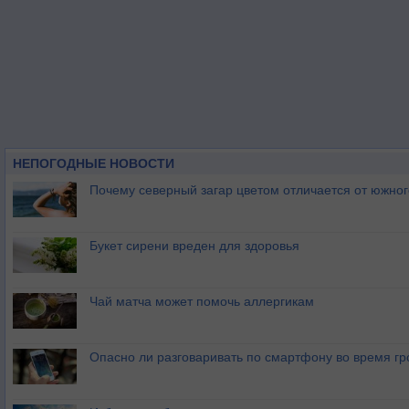
НЕПОГОДНЫЕ НОВОСТИ
Почему северный загар цветом отличается от южно
Букет сирени вреден для здоровья
Чай матча может помочь аллергикам
Опасно ли разговаривать по смартфону во время гр