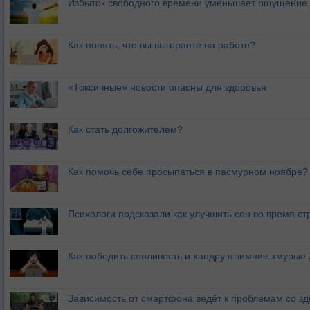
Избыток свободного времени уменьшает ощущение 
Как понять, что вы выгораете на работе?
«Токсичные» новости опасны для здоровья
Как стать долгожителем?
Как помочь себе просыпаться в пасмурном ноябре?
Психологи подсказали как улучшить сон во время ст
Как победить сонливость и хандру в зимние хмурые
Зависимость от смартфона ведёт к проблемам со з