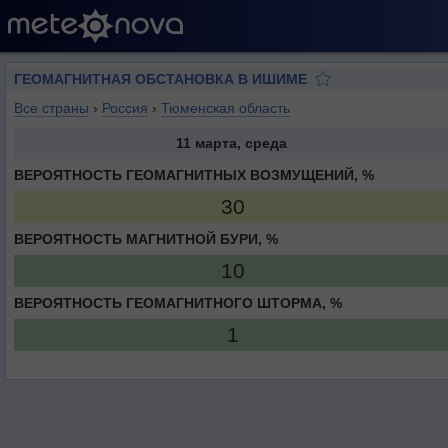
ГЕОМАГНИТНАЯ ОБСТАНОВКА В ИШИМЕ
Все страны
›
Россия
›
Тюменская область
11 марта, среда
ВЕРОЯТНОСТЬ ГЕОМАГНИТНЫХ ВОЗМУЩЕНИЙ, %
30
ВЕРОЯТНОСТЬ МАГНИТНОЙ БУРИ, %
10
ВЕРОЯТНОСТЬ ГЕОМАГНИТНОГО ШТОРМА, %
1