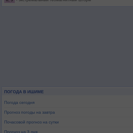
ПОГОДА В ИШИМЕ
Погода сегодня
Прогноз погоды на завтра
Почасовой прогноз на сутки
Прогноз на 3 дня