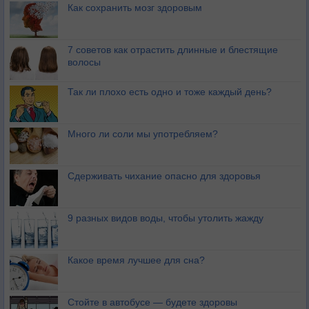
Как сохранить мозг здоровым
7 советов как отрастить длинные и блестящие
волосы
Так ли плохо есть одно и тоже каждый день?
Много ли соли мы употребляем?
Сдерживать чихание опасно для здоровья
9 разных видов воды, чтобы утолить жажду
Какое время лучшее для сна?
Стойте в автобусе — будете здоровы