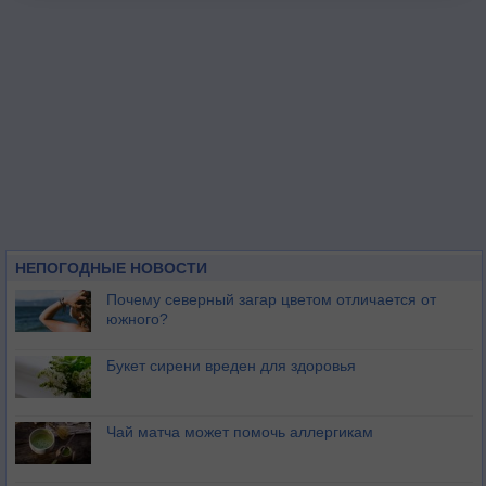
НЕПОГОДНЫЕ НОВОСТИ
Почему северный загар цветом отличается от
южного?
Букет сирени вреден для здоровья
Чай матча может помочь аллергикам