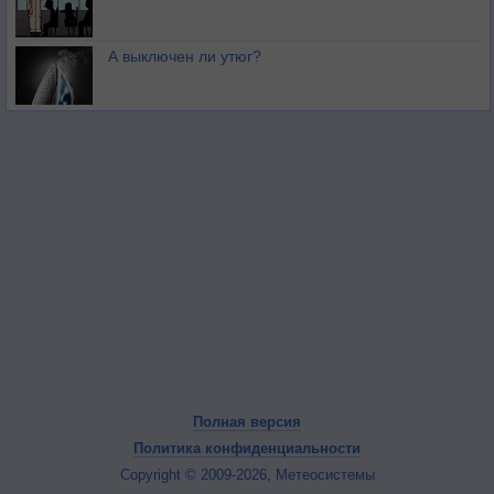
А выключен ли утюг?
Полная версия
Политика конфиденциальности
Copyright © 2009-2026, Метеосистемы