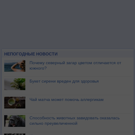
НЕПОГОДНЫЕ НОВОСТИ
Почему северный загар цветом отличается от
южного?
Букет сирени вреден для здоровья
Чай матча может помочь аллергикам
Способность животных завидовать оказалась
сильно преувеличенной