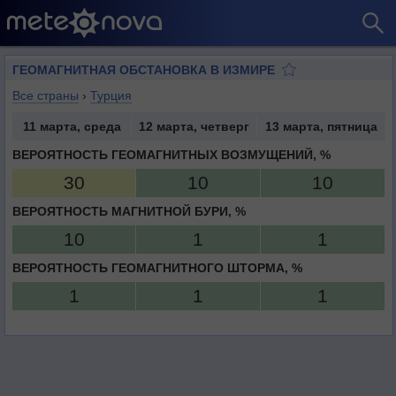
ГЕОМАГНИТНАЯ ОБСТАНОВКА В ИЗМИРЕ
Все страны
›
Турция
11 марта, среда
12 марта, четверг
13 марта, пятница
ВЕРОЯТНОСТЬ ГЕОМАГНИТНЫХ ВОЗМУЩЕНИЙ, %
30
10
10
ВЕРОЯТНОСТЬ МАГНИТНОЙ БУРИ, %
10
1
1
ВЕРОЯТНОСТЬ ГЕОМАГНИТНОГО ШТОРМА, %
1
1
1