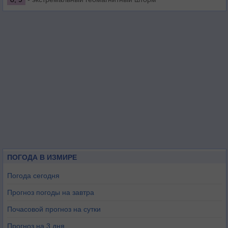
ПОГОДА В ИЗМИРЕ
Погода сегодня
Прогноз погоды на завтра
Почасовой прогноз на сутки
Прогноз на 3 дня