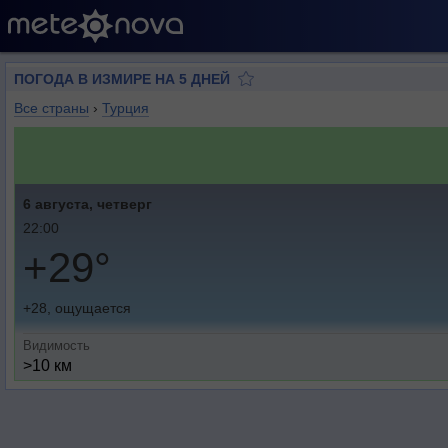
ПОГОДА В ИЗМИРЕ НА 5 ДНЕЙ
Все страны
›
Турция
6 августа, четверг
22:00
+29°
+28, ощущается
Видимость
>10 км