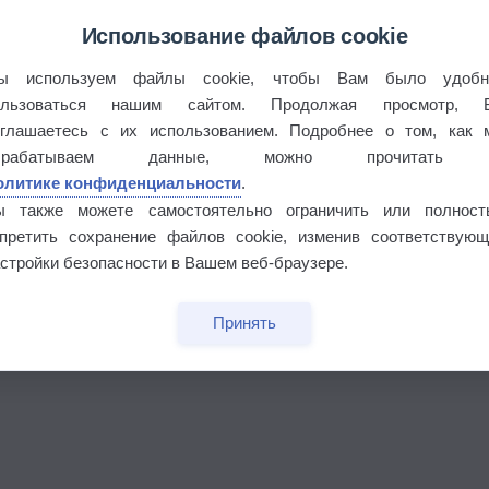
Использование файлов cookie
ы используем файлы cookie, чтобы Вам было удобн
ользоваться нашим сайтом. Продолжая просмотр, 
оглашаетесь с их использованием. Подробнее о том, как 
брабатываем данные, можно прочитать
олитике конфиденциальности
.
ы также можете самостоятельно ограничить или полност
апретить сохранение файлов cookie, изменив соответствующ
бочек
стройки безопасности в Вашем веб-браузере.
Принять