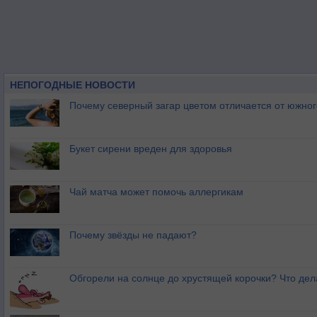
НЕПОГОДНЫЕ НОВОСТИ
Почему северный загар цветом отличается от южно
Букет сирени вреден для здоровья
Чай матча может помочь аллергикам
Почему звёзды не падают?
Обгорели на солнце до хрустящей корочки? Что дел