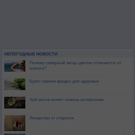
НЕПОГОДНЫЕ НОВОСТИ
Почему северный загар цветом отличается от
южного?
Букет сирени вреден для здоровья
Чай матча может помочь аллергикам
Лекарство от старости