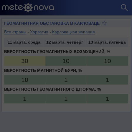
ГЕОМАГНИТНАЯ ОБСТАНОВКА В КАРЛОВАЦЕ
Все страны
›
Хорватия
›
Карловацкая жупания
11 марта, среда
12 марта, четверг
13 марта, пятница
ВЕРОЯТНОСТЬ ГЕОМАГНИТНЫХ ВОЗМУЩЕНИЙ, %
30
10
10
ВЕРОЯТНОСТЬ МАГНИТНОЙ БУРИ, %
10
1
1
ВЕРОЯТНОСТЬ ГЕОМАГНИТНОГО ШТОРМА, %
1
1
1