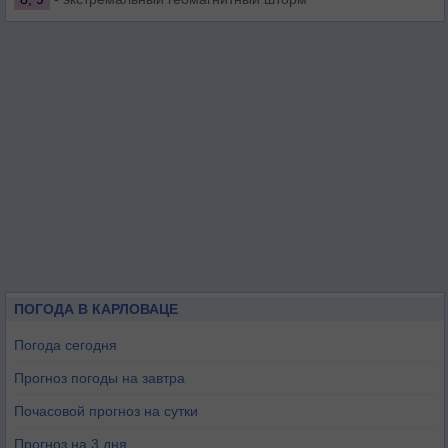
ПОГОДА В КАРЛОВАЦЕ
Погода сегодня
Прогноз погоды на завтра
Почасовой прогноз на сутки
Прогноз на 3 дня