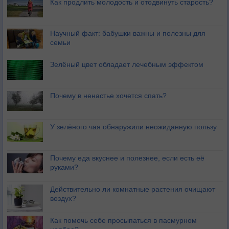
Как продлить молодость и отодвинуть старость?
Научный факт: бабушки важны и полезны для
семьи
Зелёный цвет обладает лечебным эффектом
Почему в ненастье хочется спать?
У зелёного чая обнаружили неожиданную пользу
Почему еда вкуснее и полезнее, если есть её
руками?
Действительно ли комнатные растения очищают
воздух?
Как помочь себе просыпаться в пасмурном