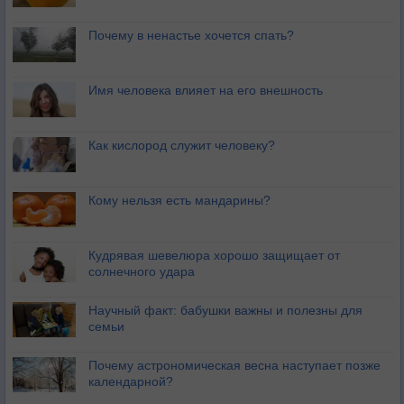
Почему в ненастье хочется спать?
Имя человека влияет на его внешность
Как кислород служит человеку?
Кому нельзя есть мандарины?
Кудрявая шевелюра хорошо защищает от
солнечного удара
Научный факт: бабушки важны и полезны для
семьи
Почему астрономическая весна наступает позже
календарной?