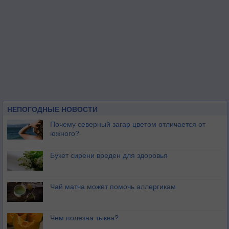
НЕПОГОДНЫЕ НОВОСТИ
Почему северный загар цветом отличается от
южного?
Букет сирени вреден для здоровья
Чай матча может помочь аллергикам
Чем полезна тыква?