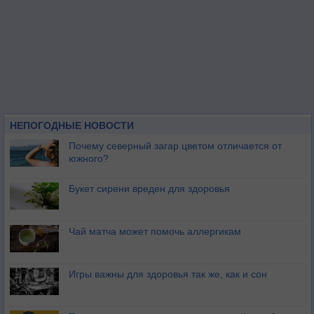
НЕПОГОДНЫЕ НОВОСТИ
Почему северный загар цветом отличается от
южного?
Букет сирени вреден для здоровья
Чай матча может помочь аллергикам
Игры важны для здоровья так же, как и сон