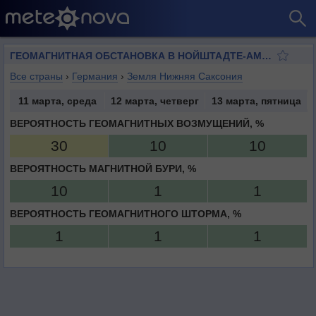
ГЕОМАГНИТНАЯ ОБСТАНОВКА В НОЙШТАДТЕ-АМ-РУБЕНБЕРГ
Все страны
›
Германия
›
Земля Нижняя Саксония
11 марта, среда
12 марта, четверг
13 марта, пятница
ВЕРОЯТНОСТЬ ГЕОМАГНИТНЫХ ВОЗМУЩЕНИЙ, %
30
10
10
ВЕРОЯТНОСТЬ МАГНИТНОЙ БУРИ, %
10
1
1
ВЕРОЯТНОСТЬ ГЕОМАГНИТНОГО ШТОРМА, %
1
1
1