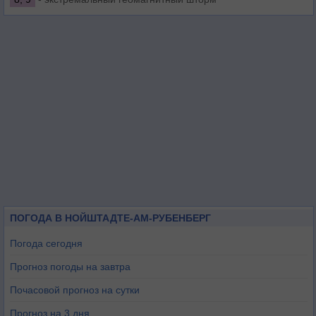
ПОГОДА В НОЙШТАДТЕ-АМ-РУБЕНБЕРГ
Погода сегодня
Прогноз погоды на завтра
Почасовой прогноз на сутки
Прогноз на 3 дня