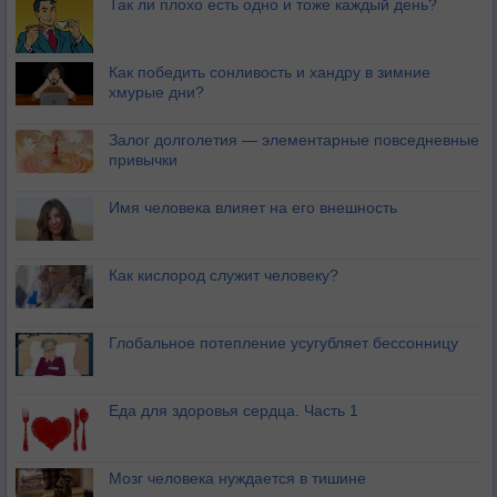
Так ли плохо есть одно и тоже каждый день?
Как победить сонливость и хандру в зимние
хмурые дни?
Залог долголетия — элементарные повседневные
привычки
Имя человека влияет на его внешность
Как кислород служит человеку?
Глобальное потепление усугубляет бессонницу
Еда для здоровья сердца. Часть 1
Мозг человека нуждается в тишине