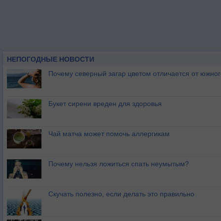
НЕПОГОДНЫЕ НОВОСТИ
Почему северный загар цветом отличается от южно
Букет сирени вреден для здоровья
Чай матча может помочь аллергикам
Почему нельзя ложиться спать неумытым?
Скучать полезно, если делать это правильно