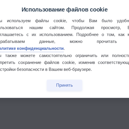
Использование файлов cookie
ы используем файлы cookie, чтобы Вам было удобн
ользоваться нашим сайтом. Продолжая просмотр, 
оглашаетесь с их использованием. Подробнее о том, как 
брабатываем данные, можно прочитать
олитике конфиденциальности
.
ы также можете самостоятельно ограничить или полност
апретить сохранение файлов cookie, изменив соответствующ
этого лета
стройки безопасности в Вашем веб-браузере.
Принять