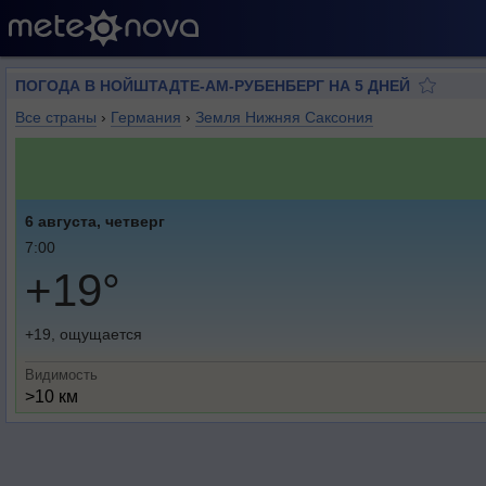
ПОГОДА В НОЙШТАДТЕ-АМ-РУБЕНБЕРГ НА 5 ДНЕЙ
Все страны
›
Германия
›
Земля Нижняя Саксония
6 августа, четверг
7:00
+19°
+19, ощущается
Видимость
>10 км