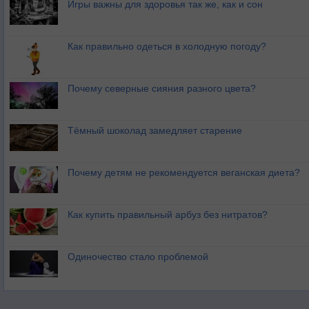
Игры важны для здоровья так же, как и сон
Как правильно одеться в холодную погоду?
Почему северные сияния разного цвета?
Тёмный шоколад замедляет старение
Почему детям не рекомендуется веганская диета?
Как купить правильный арбуз без нитратов?
Одиночество стало проблемой