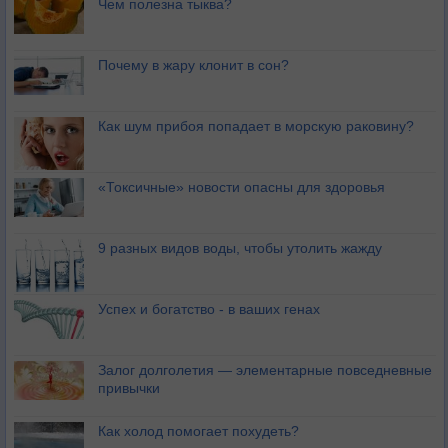
Чем полезна тыква?
Почему в жару клонит в сон?
Как шум прибоя попадает в морскую раковину?
«Токсичные» новости опасны для здоровья
9 разных видов воды, чтобы утолить жажду
Успех и богатство - в ваших генах
Залог долголетия — элементарные повседневные
привычки
Как холод помогает похудеть?