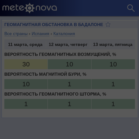
ГЕОМАГНИТНАЯ ОБСТАНОВКА В БАДАЛОНЕ
Все страны
›
Испания
›
Каталония
11 марта, среда
12 марта, четверг
13 марта, пятница
ВЕРОЯТНОСТЬ ГЕОМАГНИТНЫХ ВОЗМУЩЕНИЙ, %
30
10
10
ВЕРОЯТНОСТЬ МАГНИТНОЙ БУРИ, %
10
1
1
ВЕРОЯТНОСТЬ ГЕОМАГНИТНОГО ШТОРМА, %
1
1
1