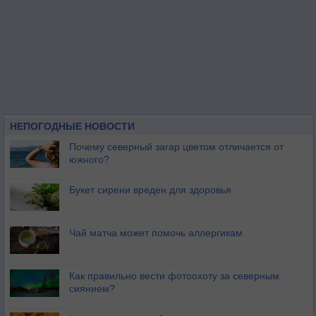
НЕПОГОДНЫЕ НОВОСТИ
Почему северный загар цветом отличается от
южного?
Букет сирени вреден для здоровья
Чай матча может помочь аллергикам
Как правильно вести фотоохоту за северным
сиянием?