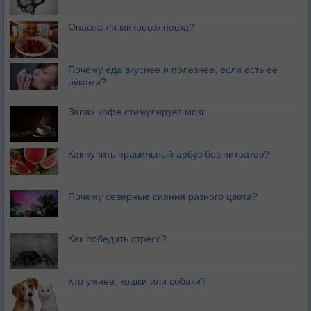
Опасна ли микроволновка?
Почему еда вкуснее и полезнее, если есть её
руками?
Запах кофе стимулирует мозг
Как купить правильный арбуз без нитратов?
Почему северные сияния разного цвета?
Как победить стресс?
Кто умнее: кошки или собаки?