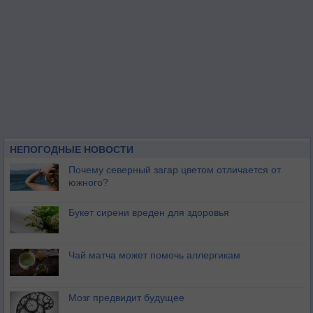
НЕПОГОДНЫЕ НОВОСТИ
Почему северный загар цветом отличается от
южного?
Букет сирени вреден для здоровья
Чай матча может помочь аллергикам
Мозг предвидит будущее