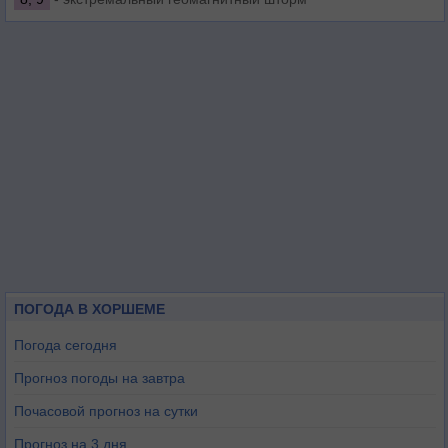
ПОГОДА В ХОРШЕМЕ
Погода сегодня
Прогноз погоды на завтра
Почасовой прогноз на сутки
Прогноз на 3 дня