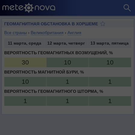
ГЕОМАГНИТНАЯ ОБСТАНОВКА В ХОРШЕМЕ
Все страны
›
Великобритания
›
Англия
11 марта, среда
12 марта, четверг
13 марта, пятница
ВЕРОЯТНОСТЬ ГЕОМАГНИТНЫХ ВОЗМУЩЕНИЙ, %
30
10
10
ВЕРОЯТНОСТЬ МАГНИТНОЙ БУРИ, %
10
1
1
ВЕРОЯТНОСТЬ ГЕОМАГНИТНОГО ШТОРМА, %
1
1
1