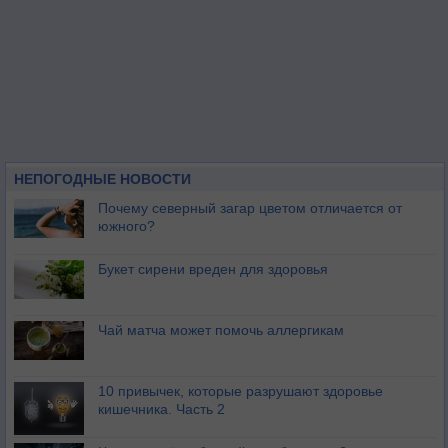
НЕПОГОДНЫЕ НОВОСТИ
Почему северный загар цветом отличается от
южного?
Букет сирени вреден для здоровья
Чай матча может помочь аллергикам
10 привычек, которые разрушают здоровье
кишечника. Часть 2