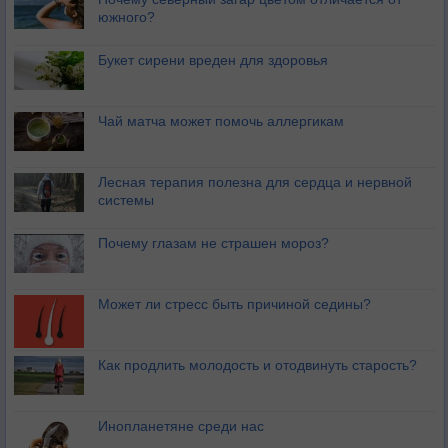
южного?
Букет сирени вреден для здоровья
Чай матча может помочь аллергикам
Лесная терапия полезна для сердца и нервной
системы
Почему глазам не страшен мороз?
Может ли стресс быть причиной седины?
Как продлить молодость и отодвинуть старость?
Инопланетяне среди нас