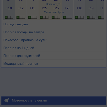
Комфорт, °C
+10
+12
+19
+25
+25
+25
+16
+14
+13
Магнитные бури
Погода сегодня
Прогноз погоды на завтра
Почасовой прогноз на сутки
Прогноз на 14 дней
Прогноз для водителей
Медицинский прогноз
Метеонова в Telegram