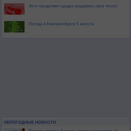
Лето продолжит щедро раздавать своё тепло!
Погода в Екатеринбурге 5 августа
НЕПОГОДНЫЕ НОВОСТИ
Почему северный загар цветом отличается от