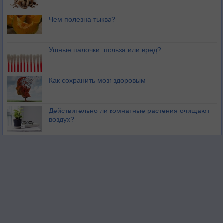
Чем полезна тыква?
Ушные палочки: польза или вред?
Как сохранить мозг здоровым
Действительно ли комнатные растения очищают
воздух?