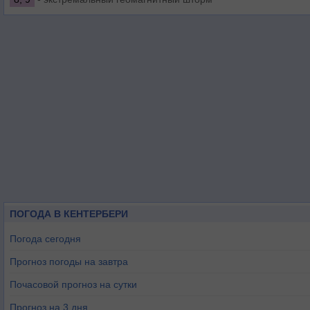
ПОГОДА В КЕНТЕРБЕРИ
Погода сегодня
Прогноз погоды на завтра
Почасовой прогноз на сутки
Прогноз на 3 дня