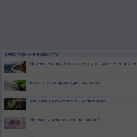
НЕПОГОДНЫЕ НОВОСТИ
Почему северный загар цветом отличается от южно
Букет сирени вреден для здоровья
Чай матча может помочь аллергикам
Почему глазам не страшен мороз?