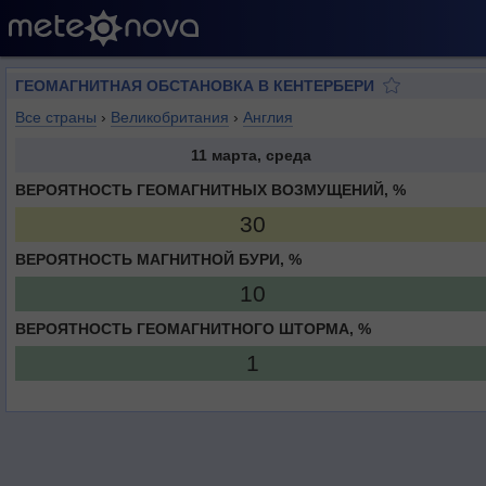
ГЕОМАГНИТНАЯ ОБСТАНОВКА В КЕНТЕРБЕРИ
Все страны
›
Великобритания
›
Англия
11 марта, среда
ВЕРОЯТНОСТЬ ГЕОМАГНИТНЫХ ВОЗМУЩЕНИЙ, %
30
ВЕРОЯТНОСТЬ МАГНИТНОЙ БУРИ, %
10
ВЕРОЯТНОСТЬ ГЕОМАГНИТНОГО ШТОРМА, %
1