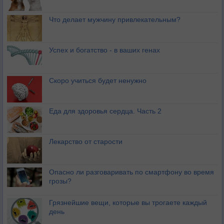
Что делает мужчину привлекательным?
Успех и богатство - в ваших генах
Скоро учиться будет ненужно
Еда для здоровья сердца. Часть 2
Лекарство от старости
Опасно ли разговаривать по смартфону во время
грозы?
Грязнейшие вещи, которые вы трогаете каждый
день