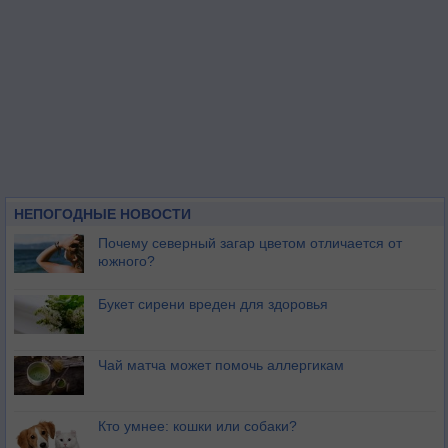
НЕПОГОДНЫЕ НОВОСТИ
Почему северный загар цветом отличается от
южного?
Букет сирени вреден для здоровья
Чай матча может помочь аллергикам
Кто умнее: кошки или собаки?