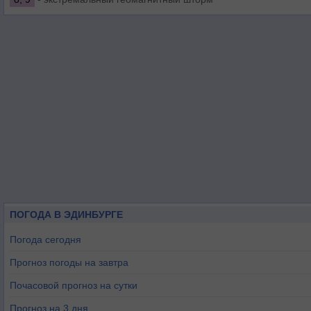
ПОГОДА В ЭДИНБУРГЕ
Погода сегодня
Прогноз погоды на завтра
Почасовой прогноз на сутки
Прогноз на 3 дня