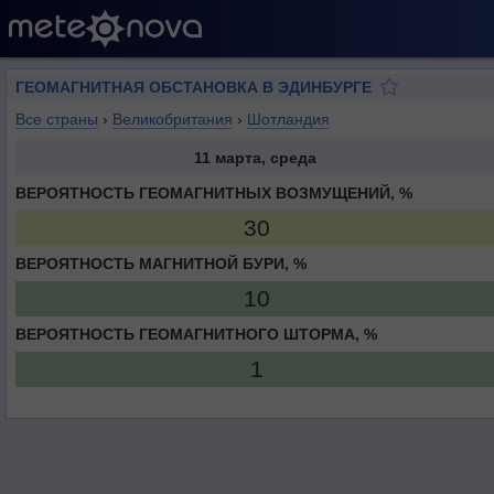
ГЕОМАГНИТНАЯ ОБСТАНОВКА В ЭДИНБУРГЕ
Все страны
›
Великобритания
›
Шотландия
11 марта, среда
ВЕРОЯТНОСТЬ ГЕОМАГНИТНЫХ ВОЗМУЩЕНИЙ, %
30
ВЕРОЯТНОСТЬ МАГНИТНОЙ БУРИ, %
10
ВЕРОЯТНОСТЬ ГЕОМАГНИТНОГО ШТОРМА, %
1