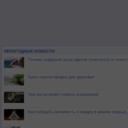
НЕПОГОДНЫЕ НОВОСТИ
Почему северный загар цветом отличается от южно
Букет сирени вреден для здоровья
Чай матча может помочь аллергикам
Как победить сонливость и хандру в зимние хмурые