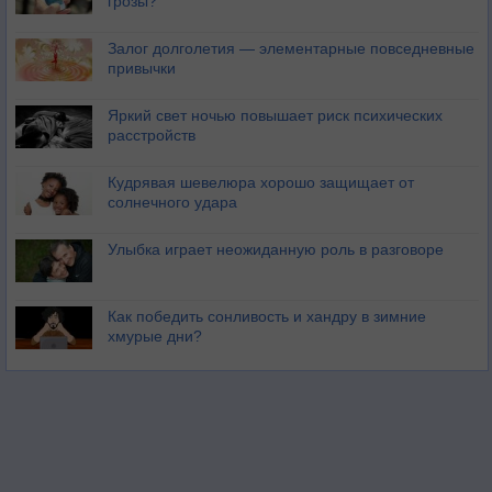
грозы?
Залог долголетия — элементарные повседневные
привычки
Яркий свет ночью повышает риск психических
расстройств
Кудрявая шевелюра хорошо защищает от
солнечного удара
Улыбка играет неожиданную роль в разговоре
Как победить сонливость и хандру в зимние
хмурые дни?