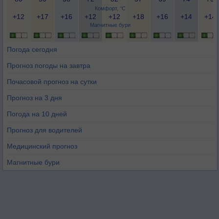
Комфорт, °C
+12
+17
+16
+12
+12
+18
+16
+14
+14
Магнитные бури
Погода сегодня
Прогноз погоды на завтра
Почасовой прогноз на сутки
Прогноз на 3 дня
Погода на 10 дней
Прогноз для водителей
Медицинский прогноз
Магнитные бури