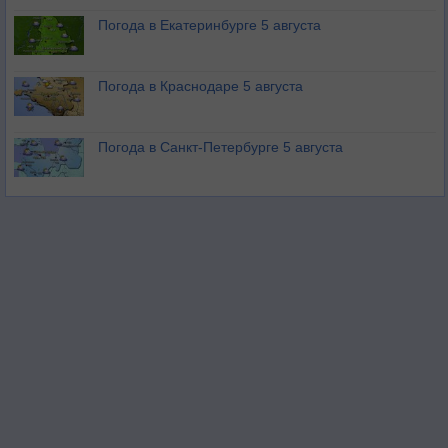
Погода в Екатеринбурге 5 августа
Погода в Краснодаре 5 августа
Погода в Санкт-Петербурге 5 августа