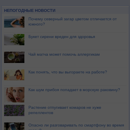
НЕПОГОДНЫЕ НОВОСТИ
Почему северный загар цветом отличается от
южного?
Букет сирени вреден для здоровья
Чай матча может помочь аллергикам
Как понять, что вы выгораете на работе?
Как шум прибоя попадает в морскую раковину?
Растение отпугивает комаров не хуже
репеллентов
Опасно ли разговаривать по смартфону во время