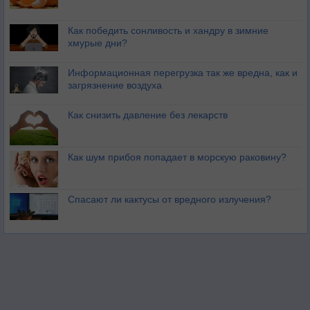
Как победить сонливость и хандру в зимние
хмурые дни?
Информационная перегрузка так же вредна, как и
загрязнение воздуха
Как снизить давление без лекарств
Как шум прибоя попадает в морскую раковину?
Спасают ли кактусы от вредного излучения?