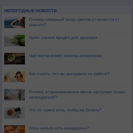
НЕПОГОДНЫЕ НОВОСТИ
Почему северный загар цветом отличается от
южного?
Букет сирени вреден для здоровья
Чай матча может помочь аллергикам
Как понять, что вы выгораете на работе?
Почему астрономическая весна наступает позже
календарной?
Что не нужно есть, чтобы не болеть?
Кому нельзя есть мандарины?