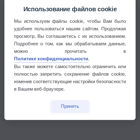
Использование файлов cookie
Мы используем файлы cookie, чтобы Вам было
удобнее пользоваться нашим сайтом. Продолжая
просмотр, Вы соглашаетесь с их использованием.
Подробнее о том, как мы обрабатываем данные,
можно прочитать в
Политике конфиденциальности
.
Вы также можете самостоятельно ограничить или
полностью запретить сохранение файлов cookie,
изменив соответствующие настройки безопасности
в Вашем веб-браузере.
Принять