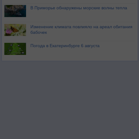
В Приморье обнаружены морские волны тепла
Изменение климата повлияло на ареал обитания
бабочек
Погода в Екатеринбурге 6 августа