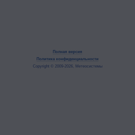
Полная версия
Политика конфиденциальности
Copyright © 2009-2026, Метеосистемы