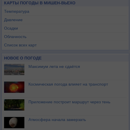
КАРТЫ ПОГОДЫ В МИШЕН-ВЬЕХО
Температура
Давление
Осадки
Облачность
Список всех карт
НОВОЕ О ПОГОДЕ
Максимум лета не сдаётся
Космическая погода влияет на транспорт
Приложение построит маршрут через тень
Атмосфера начала замерзать