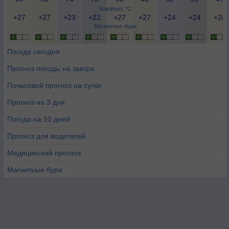
Комфорт, °C
+27
+27
+23
+22
+27
+27
+24
+24
+28
Магнитные бури
Погода сегодня
Прогноз погоды на завтра
Почасовой прогноз на сутки
Прогноз на 3 дня
Погода на 10 дней
Прогноз для водителей
Медицинский прогноз
Магнитные бури