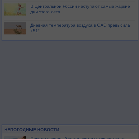
В Центральной России наступают самые жаркие
дни этого лета
Дневная температура воздуха в ОАЭ превысила
+51°
НЕПОГОДНЫЕ НОВОСТИ
Почему северный загар цветом отличается от