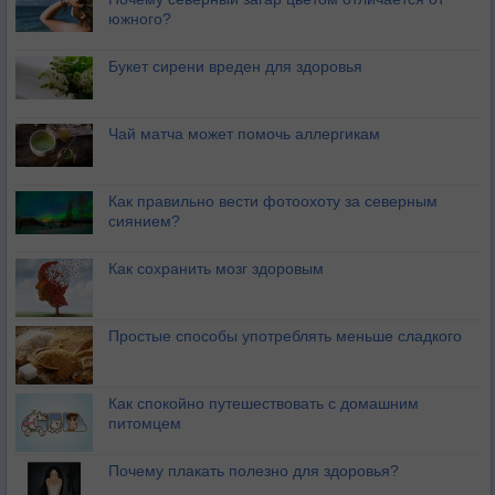
южного?
Букет сирени вреден для здоровья
Чай матча может помочь аллергикам
Как правильно вести фотоохоту за северным
сиянием?
Как сохранить мозг здоровым
Простые способы употреблять меньше сладкого
Как спокойно путешествовать с домашним
питомцем
Почему плакать полезно для здоровья?