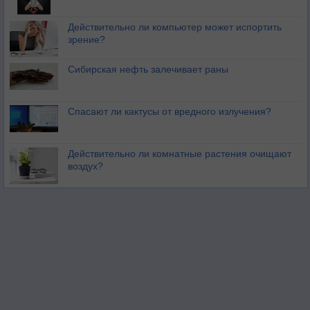
Действительно ли компьютер может испортить
зрение?
Сибирская нефть залечивает раны
Спасают ли кактусы от вредного излучения?
Действительно ли комнатные растения очищают
воздух?