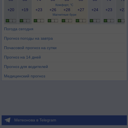
Комфорт, °C
+20
+19
+23
+26
+28
+27
+24
+23
+22
Магнитные бури
Погода сегодня
Прогноз погоды на завтра
Почасовой прогноз на сутки
Прогноз на 14 дней
Прогноз для водителей
Медицинский прогноз
Метеонова в Telegram