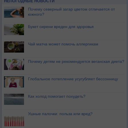
НЕПОГОДНЫЕ НОВОСТИ
Почему северный загар цветом отличается от
южного?
Букет сирени вреден для здоровья
Чай матча может помочь аллергикам
Почему детям не рекомендуется веганская диета?
Глобальное потепление усугубляет бессонницу
Как холод помогает похудеть?
Ушные палочки: польза или вред?