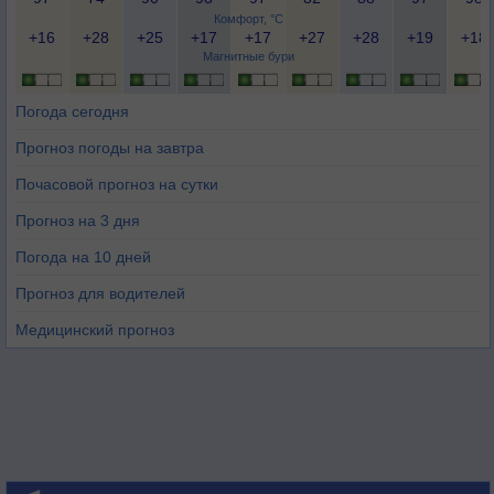
Комфорт, °C
+16
+28
+25
+17
+17
+27
+28
+19
+18
Магнитные бури
Погода сегодня
Прогноз погоды на завтра
Почасовой прогноз на сутки
Прогноз на 3 дня
Погода на 10 дней
Прогноз для водителей
Медицинский прогноз