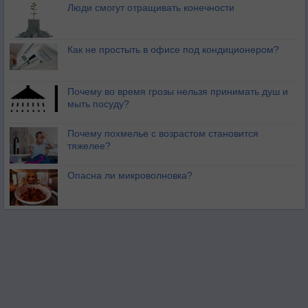
Люди смогут отращивать конечности
Как не простыть в офисе под кондиционером?
Почему во время грозы нельзя принимать душ и
мыть посуду?
Почему похмелье с возрастом становится
тяжелее?
Опасна ли микроволновка?