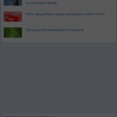
не выпадал дождь
Лето продолжит щедро раздавать своё тепло!
Погода в Екатеринбурге 5 августа