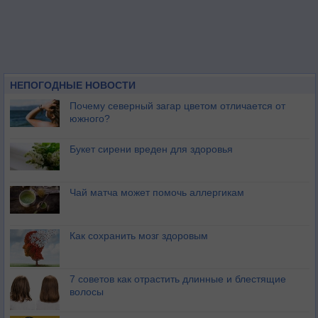
НЕПОГОДНЫЕ НОВОСТИ
Почему северный загар цветом отличается от
южного?
Букет сирени вреден для здоровья
Чай матча может помочь аллергикам
Как сохранить мозг здоровым
7 советов как отрастить длинные и блестящие
волосы