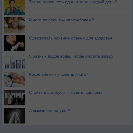
Так ли плохо есть одно и тоже каждый день?
Много ли соли мы употребляем?
Сдерживать чихание опасно для здоровья
9 разных видов воды, чтобы утолить жажду
Какое время лучшее для сна?
Стойте в автобусе — будете здоровы
А выключен ли утюг?