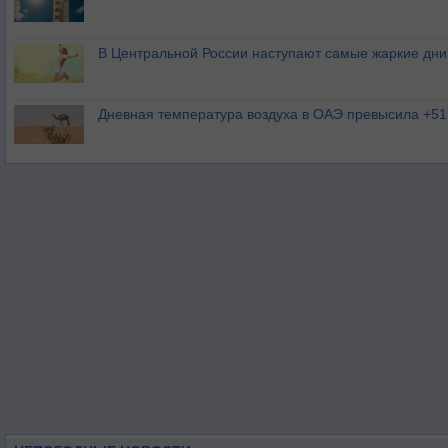
В Центральной России наступают самые жаркие дни 
Дневная температура воздуха в ОАЭ превысила +51