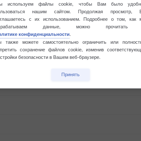
ы используем файлы cookie, чтобы Вам было удобн
ользоваться нашим сайтом. Продолжая просмотр, 
оглашаетесь с их использованием. Подробнее о том, как 
брабатываем данные, можно прочитать
олитике конфиденциальности
.
ы также можете самостоятельно ограничить или полност
апретить сохранение файлов cookie, изменив соответствующ
стройки безопасности в Вашем веб-браузере.
Принять