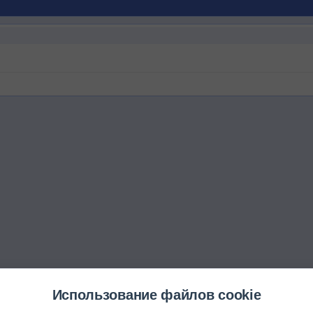
Использование файлов cookie