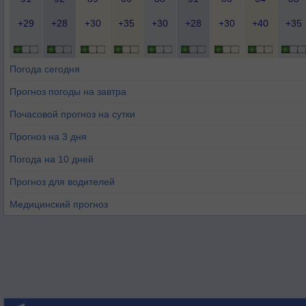
+29
+28
+30
+35
+30
+28
+30
+40
+35
Погода сегодня
Прогноз погоды на завтра
Почасовой прогноз на сутки
Прогноз на 3 дня
Погода на 10 дней
Прогноз для водителей
Медицинский прогноз