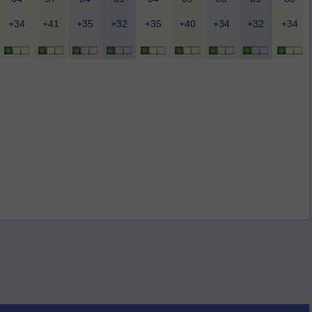
+34
+41
+35
+32
+35
+40
+34
+32
+34