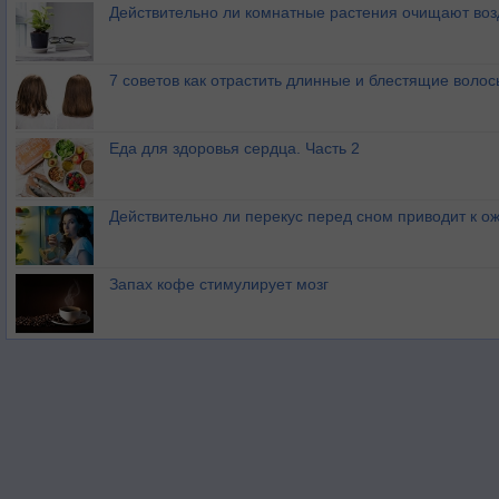
Действительно ли комнатные растения очищают воз
7 советов как отрастить длинные и блестящие волос
Еда для здоровья сердца. Часть 2
Действительно ли перекус перед сном приводит к 
Запах кофе стимулирует мозг