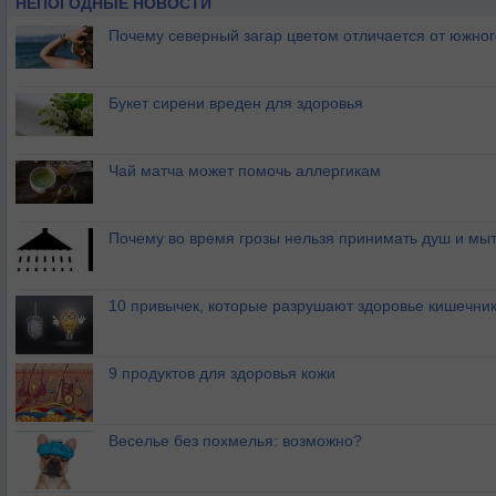
НЕПОГОДНЫЕ НОВОСТИ
Почему северный загар цветом отличается от южно
Букет сирени вреден для здоровья
Чай матча может помочь аллергикам
Почему во время грозы нельзя принимать душ и мыт
10 привычек, которые разрушают здоровье кишечник
9 продуктов для здоровья кожи
Веселье без похмелья: возможно?