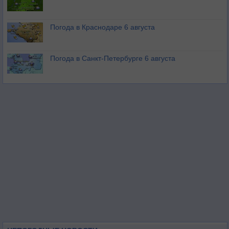
Погода в Краснодаре 6 августа
Погода в Санкт-Петербурге 6 августа