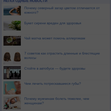
НЕПОГОДНЫЕ НОВОСТИ
Почему северный загар цветом отличается от
южного?
Букет сирени вреден для здоровья
Чай матча может помочь аллергикам
7 советов как отрастить длинные и блестящие
волосы
Стойте в автобусе — будете здоровы
Чем лечить потрескавшиеся губы?
Почему мужчинам болеть тяжелее, чем
женщинам?