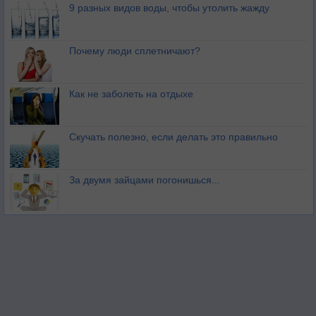
9 разных видов воды, чтобы утолить жажду
Почему люди сплетничают?
Как не заболеть на отдыхе
Скучать полезно, если делать это правильно
За двумя зайцами погонишься...