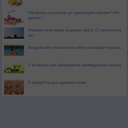
Обгорели на солнце до хрустящей корочки? Что
делать?
Первому в истории поцелую около 17 миллионов
лет
Воздействие солнечного света усиливает страсть
У зелёного чая обнаружили неожиданную пользу
9 продуктов для здоровья кожи