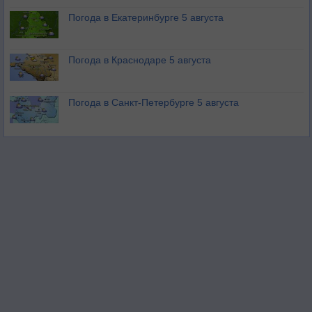
Погода в Екатеринбурге 5 августа
Погода в Краснодаре 5 августа
Погода в Санкт-Петербурге 5 августа