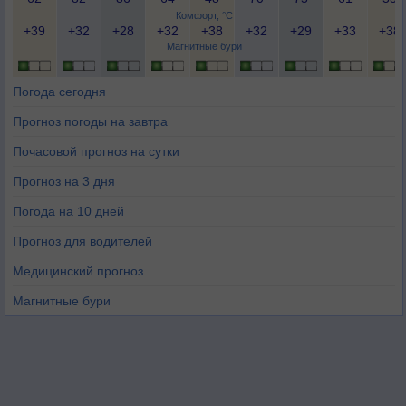
Комфорт, °C
+39
+32
+28
+32
+38
+32
+29
+33
+38
Магнитные бури
Погода сегодня
Прогноз погоды на завтра
Почасовой прогноз на сутки
Прогноз на 3 дня
Погода на 10 дней
Прогноз для водителей
Медицинский прогноз
Магнитные бури