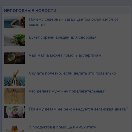
НЕПОГОДНЫЕ НОВОСТИ
Почему северный загар цветом отличается от
южного?
Букет сирени вреден для здоровья
Чай матча может помочь аллергикам
Скучать полезно, если делать это правильно
Что делает мужчину привлекательным?
Почему детям не рекомендуется веганская диета?
9 продуктов в помощь иммунитету