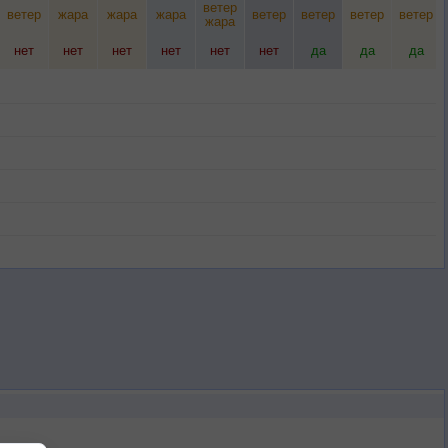
ветер
ветер
жара
жара
жара
ветер
ветер
ветер
ветер
жара
нет
нет
нет
нет
нет
нет
да
да
да