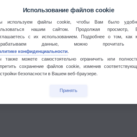
Использование файлов cookie
ы используем файлы cookie, чтобы Вам было удобн
ользоваться нашим сайтом. Продолжая просмотр, 
оглашаетесь с их использованием. Подробнее о том, как 
брабатываем данные, можно прочитать
олитике конфиденциальности
.
ы также можете самостоятельно ограничить или полност
апретить сохранение файлов cookie, изменив соответствующ
бочек
стройки безопасности в Вашем веб-браузере.
Принять