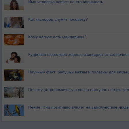
Имя человека влияет на его внешность
Как кислород служит человеку?
Кому нельзя есть мандарины?
Кудрявая шевелюра хорошо защищает от солнечног
Научный факт: бабушки важны и полезны для семьи
Почему астрономическая весна наступает позже ка
Пение птиц позитивно влияет на самочувствие люде