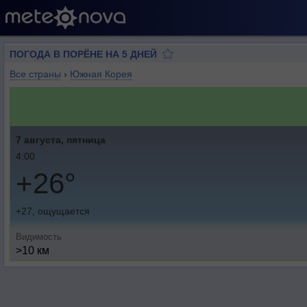
ПОГОДА В ПОРЁНЕ НА 5 ДНЕЙ
Все страны
›
Южная Корея
7 августа, пятница
4:00
+26°
+27, ощущается
Видимость
>10 км