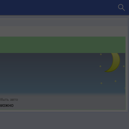
Мыть авто
можно