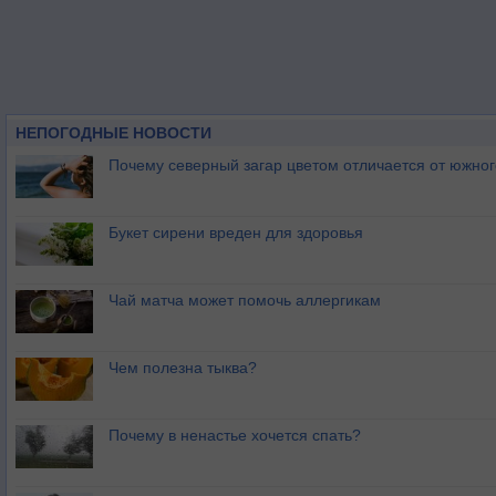
НЕПОГОДНЫЕ НОВОСТИ
Почему северный загар цветом отличается от южно
Букет сирени вреден для здоровья
Чай матча может помочь аллергикам
Чем полезна тыква?
Почему в ненастье хочется спать?