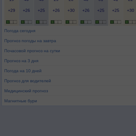
+29
+26
+25
+26
+30
+26
+25
+25
+30
Погода сегодня
Прогноз погоды на завтра
Почасовой прогноз на сутки
Прогноз на 3 дня
Погода на 10 дней
Прогноз для водителей
Медицинский прогноз
Магнитные бури