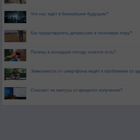
Что нас ждёт в ближайшем будущем?
Как предотвратить депрессию в тоскливую пору?
Почему в холодную погоду хочется есть?
Зависимость от смартфона ведёт к проблемам со з
Спасают ли кактусы от вредного излучения?