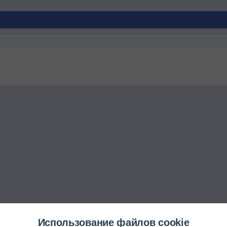
Использование файлов cookie