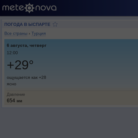
ПОГОДА В ЫСПАРТЕ
Все страны
›
Турция
6 августа, четверг
12:00
+29°
ощущается как +28
ясно
Давление
654
мм