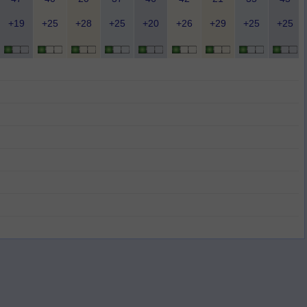
+19
+25
+28
+25
+20
+26
+29
+25
+25