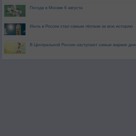
Погода в Москве 6 августа
Июль в России стал самым тёплым за всю историю
В Центральной России наступают самые жаркие дни 