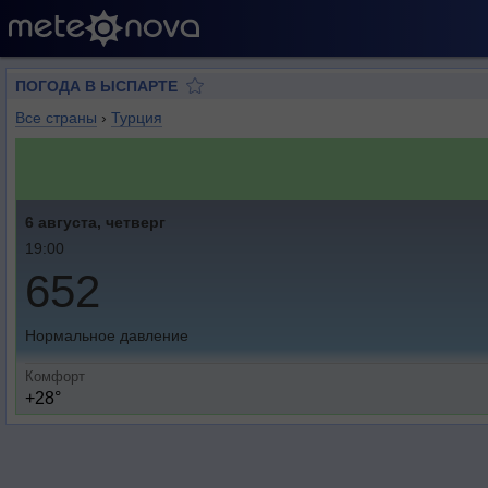
ПОГОДА В ЫСПАРТЕ
Все страны
›
Турция
6 августа, четверг
19:00
652
Нормальное давление
Комфорт
+28°