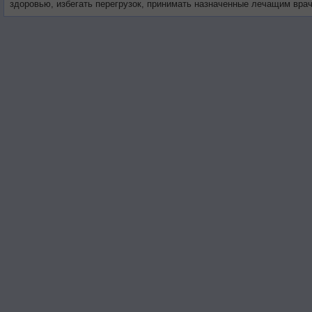
здоровью, избегать перегрузок, принимать назначенные лечащим вра