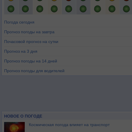
Погода сегодня
Прогноз погоды на завтра
Почасовой прогноз на сутки
Прогноз на 3 дня
Прогноз погоды на 14 дней
Прогноз погоды для водителей
НОВОЕ О ПОГОДЕ
Космическая погода влияет на транспорт