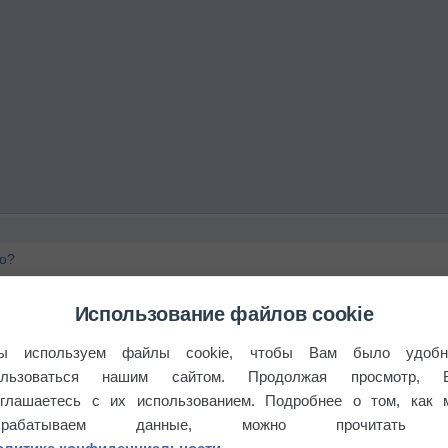
го?
Использование файлов cookie
ы используем файлы cookie, чтобы Вам было удобн
ользоваться нашим сайтом. Продолжая просмотр, 
оглашаетесь с их использованием. Подробнее о том, как 
брабатываем данные, можно прочитать