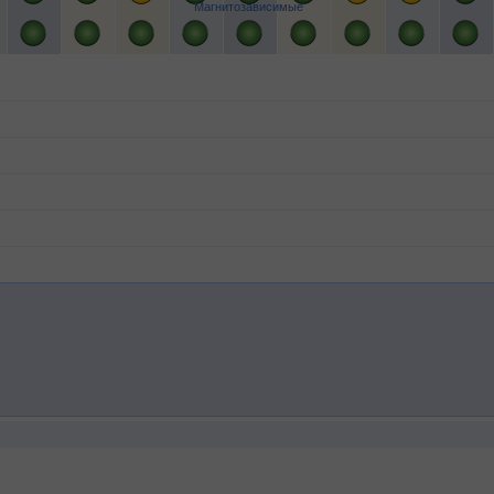
Магнитозависимые