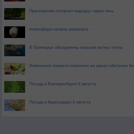
Приложение построит маршрут через тень
Атмосфера начала замерзать
В Приморье обнаружены морские волны тепла
Изменение климата повлияло на ареал обитания ба
Погода в Екатеринбурге 6 августа
Погода в Краснодаре 6 августа