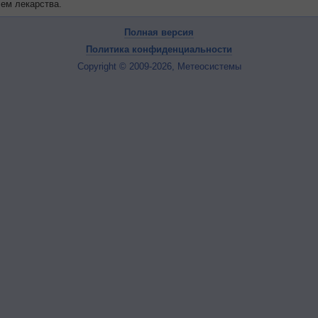
чем лекарства.
Полная версия
Политика конфиденциальности
Copyright © 2009-2026, Метеосистемы