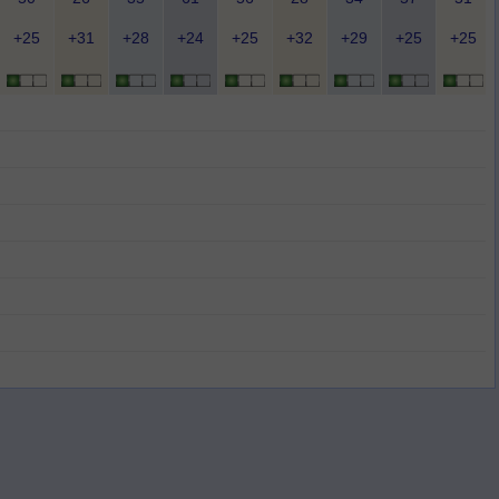
+25
+31
+28
+24
+25
+32
+29
+25
+25