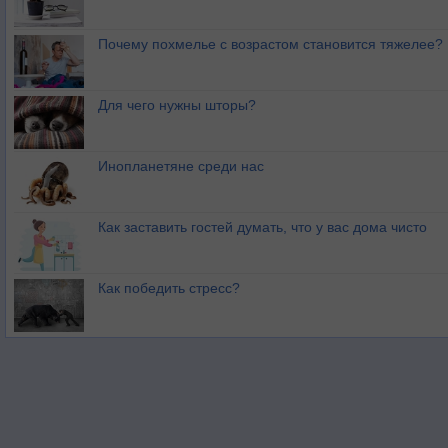
Почему похмелье с возрастом становится тяжелее?
Для чего нужны шторы?
Инопланетяне среди нас
Как заставить гостей думать, что у вас дома чисто
Как победить стресс?