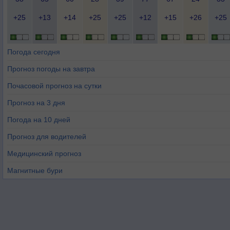
+25
+13
+14
+25
+25
+12
+15
+26
+25
Погода сегодня
Прогноз погоды на завтра
Почасовой прогноз на сутки
Прогноз на 3 дня
Погода на 10 дней
Прогноз для водителей
Медицинский прогноз
Магнитные бури