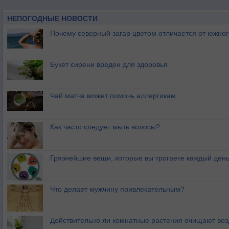
НЕПОГОДНЫЕ НОВОСТИ
Почему северный загар цветом отличается от южно
Букет сирени вреден для здоровья
Чай матча может помочь аллергикам
Как часто следует мыть волосы?
Грязнейшие вещи, которые вы трогаете каждый ден
Что делает мужчину привлекательным?
Действительно ли комнатные растения очищают воз