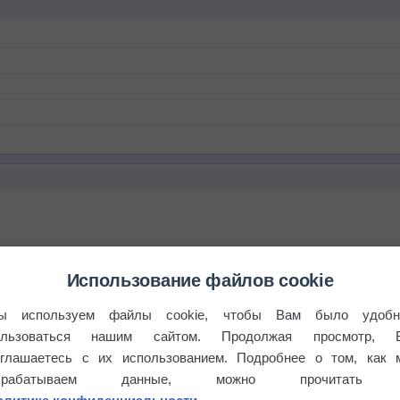
Использование файлов cookie
ы используем файлы cookie, чтобы Вам было удобн
ользоваться нашим сайтом. Продолжая просмотр, 
оглашаетесь с их использованием. Подробнее о том, как 
брабатываем данные, можно прочитать