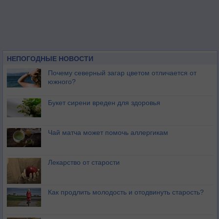
НЕПОГОДНЫЕ НОВОСТИ
Почему северный загар цветом отличается от
южного?
Букет сирени вреден для здоровья
Чай матча может помочь аллергикам
Лекарство от старости
Как продлить молодость и отодвинуть старость?