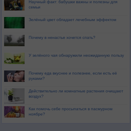
Научный факт: бабушки важны и полезны для
семьи
Зелёный цвет обладает лечебным эффектом
Почему в ненастье хочется спать?
У зелёного чая обнаружили неожиданную пользу
Почему еда вкуснее и полезнее, если есть её
руками?
Действительно ли комнатные растения очищают
воздух?
Как помочь себе просыпаться в пасмурном
ноябре?